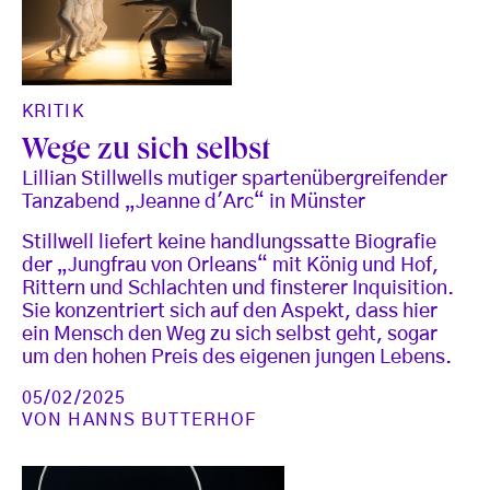
KRITIK
Wege zu sich selbst
Lillian Stillwells mutiger spartenübergreifender
Tanzabend „Jeanne d'Arc“ in Münster
Stillwell liefert keine handlungssatte Biografie
der „Jungfrau von Orleans“ mit König und Hof,
Rittern und Schlachten und finsterer Inquisition.
Sie konzentriert sich auf den Aspekt, dass hier
ein Mensch den Weg zu sich selbst geht, sogar
um den hohen Preis des eigenen jungen Lebens.
05/02/2025
VON
HANNS BUTTERHOF