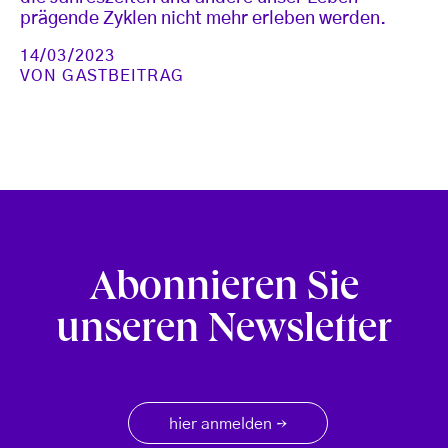
prägende Zyklen nicht mehr erleben werden.
14/03/2023
VON
GASTBEITRAG
Abonnieren Sie
unseren Newsletter
hier anmelden
→