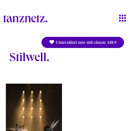
Direkt zum Inhalt
Unterstützt uns mit einem ABO!
Stilwell