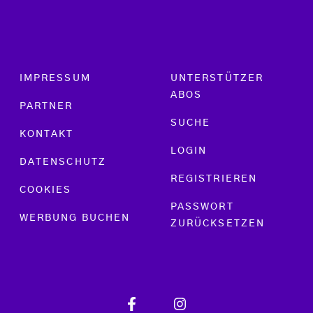
Footer menu
IMPRESSUM
UNTERSTÜTZER
ABOS
PARTNER
SUCHE
KONTAKT
LOGIN
DATENSCHUTZ
REGISTRIEREN
COOKIES
PASSWORT
WERBUNG BUCHEN
ZURÜCKSETZEN