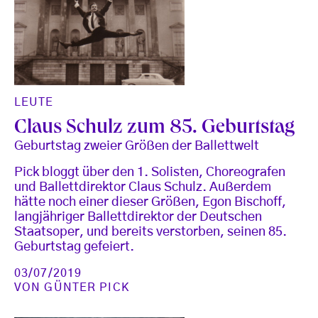
LEUTE
Claus Schulz zum 85. Geburtstag
Geburtstag zweier Größen der Ballettwelt
Pick bloggt über den 1. Solisten, Choreografen
und Ballettdirektor Claus Schulz. Außerdem
hätte noch einer dieser Größen, Egon Bischoff,
langjähriger Ballettdirektor der Deutschen
Staatsoper, und bereits verstorben, seinen 85.
Geburtstag gefeiert.
03/07/2019
VON
GÜNTER PICK