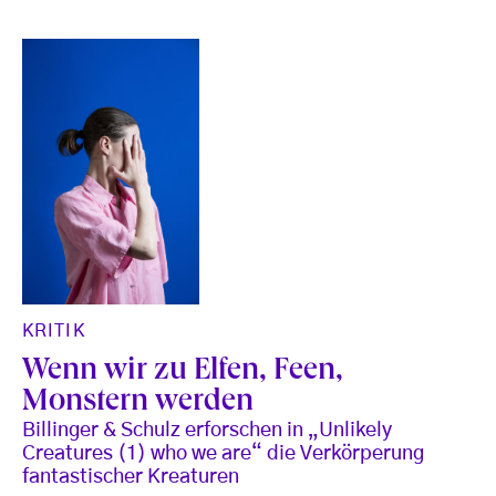
KRITIK
Wenn wir zu Elfen, Feen,
Monstern werden
Billinger & Schulz erforschen in „Unlikely
Creatures (1) who we are“ die Verkörperung
fantastischer Kreaturen