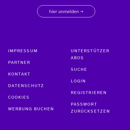
hier anmelden
→
Footer menu
IMPRESSUM
UNTERSTÜTZER
ABOS
PARTNER
SUCHE
KONTAKT
LOGIN
DATENSCHUTZ
REGISTRIEREN
COOKIES
PASSWORT
WERBUNG BUCHEN
ZURÜCKSETZEN