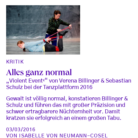
KRITIK
Alles ganz normal
„Violent Eventˣ“ von Verena Billinger & Sebastian
Schulz bei der Tanzplattform 2016
Gewalt ist völlig normal, konstatieren Billinger &
Schulz und führen das mit großer Präzision und
schwer ertragbarere Nüchternheit vor. Damit
kratzen sie erfolgreich an einem großen Tabu.
03/03/2016
VON
ISABELLE VON NEUMANN-COSEL