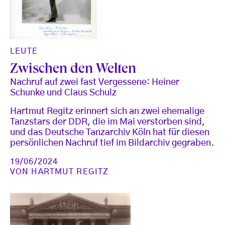
LEUTE
Zwischen den Welten
Nachruf auf zwei fast Vergessene: Heiner
Schunke und Claus Schulz
Hartmut Regitz erinnert sich an zwei ehemalige
Tanzstars der DDR, die im Mai verstorben sind,
und das Deutsche Tanzarchiv Köln hat für diesen
persönlichen Nachruf tief im Bildarchiv gegraben.
19/06/2024
VON
HARTMUT REGITZ