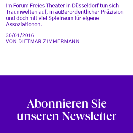
Im Forum Freies Theater in Düsseldorf tun sich
Traumwelten auf, in außerordentlicher Präzision
und doch mit viel Spielraum für eigene
Assoziationen.
30/01/2016
VON
DIETMAR ZIMMERMANN
Abonnieren Sie
unseren Newsletter