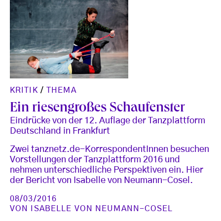
KRITIK
/
THEMA
Ein riesengroßes Schaufenster
Eindrücke von der 12. Auflage der Tanzplattform
Deutschland in Frankfurt
Zwei tanznetz.de-KorrespondentInnen besuchen
Vorstellungen der Tanzplattform 2016 und
nehmen unterschiedliche Perspektiven ein. Hier
der Bericht von Isabelle von Neumann-Cosel.
08/03/2016
VON
ISABELLE VON NEUMANN-COSEL