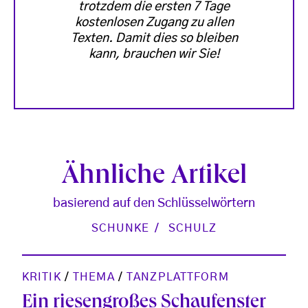
trotzdem die ersten 7 Tage
kostenlosen Zugang zu allen
Texten. Damit dies so bleiben
kann, brauchen wir Sie!
Ähnliche Artikel
basierend auf den Schlüsselwörtern
SCHUNKE
SCHULZ
KRITIK
/
THEMA
/
TANZPLATTFORM
Ein riesengroßes Schaufenster