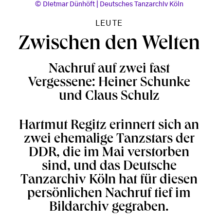
Dietmar Dünhöft | Deutsches Tanzarchiv Köln
LEUTE
Zwischen den Welten
Nachruf auf zwei fast
Vergessene: Heiner Schunke
und Claus Schulz
Hartmut Regitz erinnert sich an
zwei ehemalige Tanzstars der
DDR, die im Mai verstorben
sind, und das Deutsche
Tanzarchiv Köln hat für diesen
persönlichen Nachruf tief im
Bildarchiv gegraben.