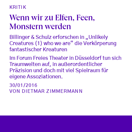
KRITIK
Wenn wir zu Elfen, Feen,
Monstern werden
Billinger & Schulz erforschen in „Unlikely
Creatures (1) who we are“ die Verkörperung
fantastischer Kreaturen
Im Forum Freies Theater in Düsseldorf tun sich
Traumwelten auf, in außerordentlicher
Präzision und doch mit viel Spielraum für
eigene Assoziationen.
30/01/2016
VON
DIETMAR ZIMMERMANN