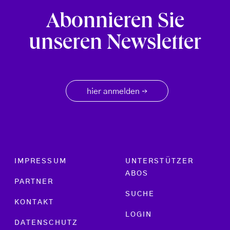
Abonnieren Sie
unseren Newsletter
hier anmelden
→
Footer menu
IMPRESSUM
UNTERSTÜTZER
ABOS
PARTNER
SUCHE
KONTAKT
LOGIN
DATENSCHUTZ