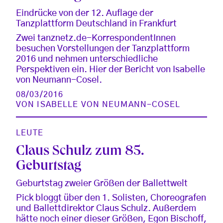
Eindrücke von der 12. Auflage der
Tanzplattform Deutschland in Frankfurt
Zwei tanznetz.de-KorrespondentInnen
besuchen Vorstellungen der Tanzplattform
2016 und nehmen unterschiedliche
Perspektiven ein. Hier der Bericht von Isabelle
von Neumann-Cosel.
08/03/2016
VON
ISABELLE VON NEUMANN-COSEL
LEUTE
Claus Schulz zum 85.
Geburtstag
Geburtstag zweier Größen der Ballettwelt
Pick bloggt über den 1. Solisten, Choreografen
und Ballettdirektor Claus Schulz. Außerdem
hätte noch einer dieser Größen, Egon Bischoff,