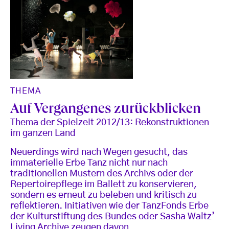
THEMA
Auf Vergangenes zurückblicken
Thema der Spielzeit 2012/13: Rekonstruktionen
im ganzen Land
Neuerdings wird nach Wegen gesucht, das
immaterielle Erbe Tanz nicht nur nach
traditionellen Mustern des Archivs oder der
Repertoirepflege im Ballett zu konservieren,
sondern es erneut zu beleben und kritisch zu
reflektieren. Initiativen wie der TanzFonds Erbe
der Kulturstiftung des Bundes oder Sasha Waltz’
Living Archive zeugen davon.