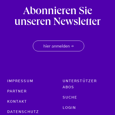
Abonnieren Sie
unseren Newsletter
hier anmelden
→
Footer menu
IMPRESSUM
UNTERSTÜTZER
ABOS
PARTNER
SUCHE
KONTAKT
LOGIN
DATENSCHUTZ