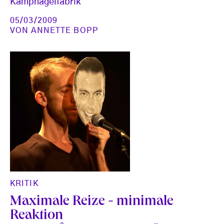
Kampnagelfabrik
05/03/2009
VON
ANNETTE BOPP
KRITIK
Maximale Reize - minimale
Reaktion