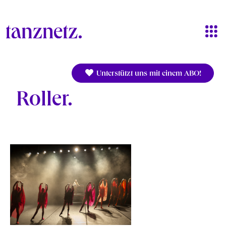
Direkt zum Inhalt
Unterstützt uns mit einem ABO!
Roller