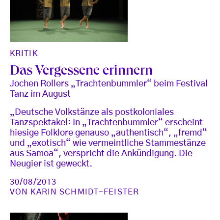
KRITIK
Das Vergessene erinnern
Jochen Rollers „Trachtenbummler“ beim Festival
Tanz im August
„Deutsche Volkstänze als postkoloniales
Tanzspektakel: In „Trachtenbummler“ erscheint
hiesige Folklore genauso „authentisch“, „fremd“
und „exotisch“ wie vermeintliche Stammestänze
aus Samoa“, verspricht die Ankündigung. Die
Neugier ist geweckt.
30/08/2013
VON
KARIN SCHMIDT-FEISTER