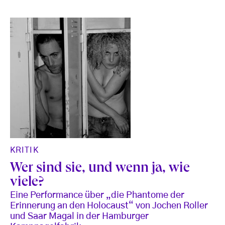
KRITIK
Wer sind sie, und wenn ja, wie
viele?
Eine Performance über „die Phantome der
Erinnerung an den Holocaust“ von Jochen Roller
und Saar Magal in der Hamburger