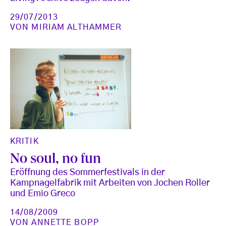
29/07/2013
VON
MIRIAM ALTHAMMER
KRITIK
No soul, no fun
Eröffnung des Sommerfestivals in der
Kampnagelfabrik mit Arbeiten von Jochen Roller
und Emio Greco
14/08/2009
VON
ANNETTE BOPP