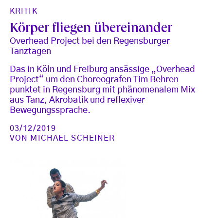
KRITIK
Körper fliegen übereinander
Overhead Project bei den Regensburger
Tanztagen
Das in Köln und Freiburg ansässige „Overhead
Project“ um den Choreografen Tim Behren
punktet in Regensburg mit phänomenalem Mix
aus Tanz, Akrobatik und reflexiver
Bewegungssprache.
03/12/2019
VON
MICHAEL SCHEINER