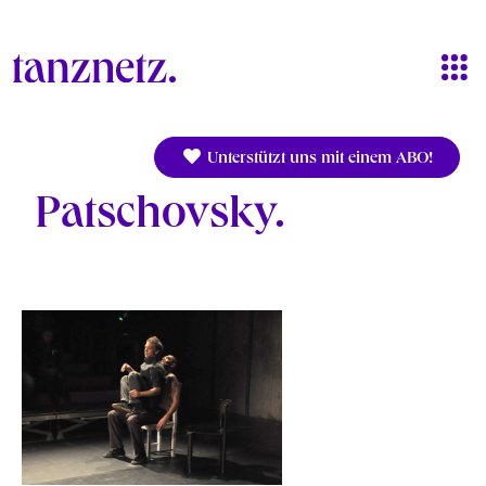
Direkt zum Inhalt
Unterstützt uns mit einem ABO!
Patschovsky