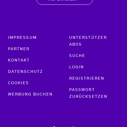
Footer menu
IMPRESSUM
UNTERSTÜTZER
ABOS
PARTNER
SUCHE
KONTAKT
LOGIN
DATENSCHUTZ
REGISTRIEREN
COOKIES
PASSWORT
WERBUNG BUCHEN
ZURÜCKSETZEN