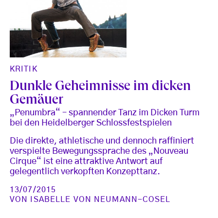
KRITIK
Dunkle Geheimnisse im dicken
Gemäuer
„Penumbra“ – spannender Tanz im Dicken Turm
bei den Heidelberger Schlossfestspielen
Die direkte, athletische und dennoch raffiniert
verspielte Bewegungssprache des „Nouveau
Cirque“ ist eine attraktive Antwort auf
gelegentlich verkopften Konzepttanz.
13/07/2015
VON
ISABELLE VON NEUMANN-COSEL