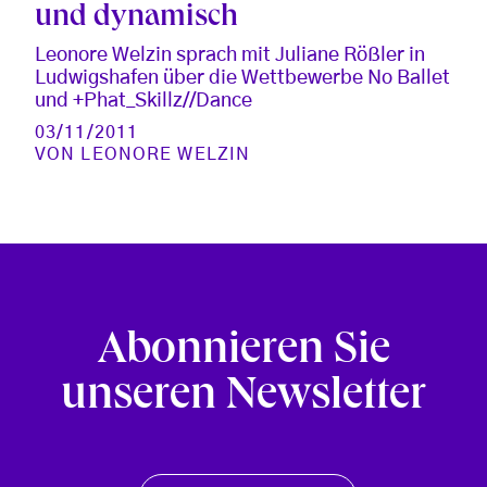
und dynamisch
Leonore Welzin sprach mit Juliane Rößler in
Ludwigshafen über die Wettbewerbe No Ballet
und +Phat_Skillz//Dance
03/11/2011
VON
LEONORE WELZIN
Abonnieren Sie
unseren Newsletter