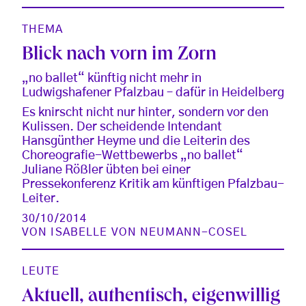
THEMA
Blick nach vorn im Zorn
„no ballet“ künftig nicht mehr in
Ludwigshafener Pfalzbau – dafür in Heidelberg
Es knirscht nicht nur hinter, sondern vor den
Kulissen. Der scheidende Intendant
Hansgünther Heyme und die Leiterin des
Choreografie-Wettbewerbs „no ballet“
Juliane Rößler übten bei einer
Pressekonferenz Kritik am künftigen Pfalzbau-
Leiter.
30/10/2014
VON
ISABELLE VON NEUMANN-COSEL
LEUTE
Aktuell, authentisch, eigenwillig