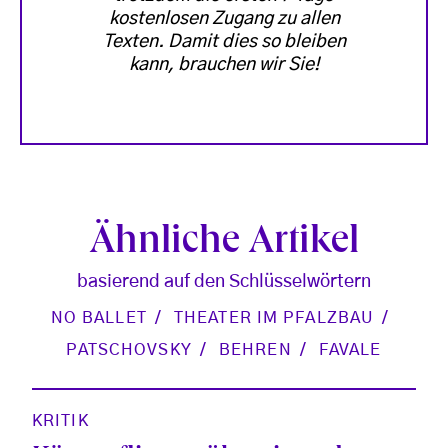
kostenlosen Zugang zu allen
Texten. Damit dies so bleiben
kann, brauchen wir Sie!
Ähnliche Artikel
basierend auf den Schlüsselwörtern
NO BALLET
THEATER IM PFALZBAU
PATSCHOVSKY
BEHREN
FAVALE
KRITIK