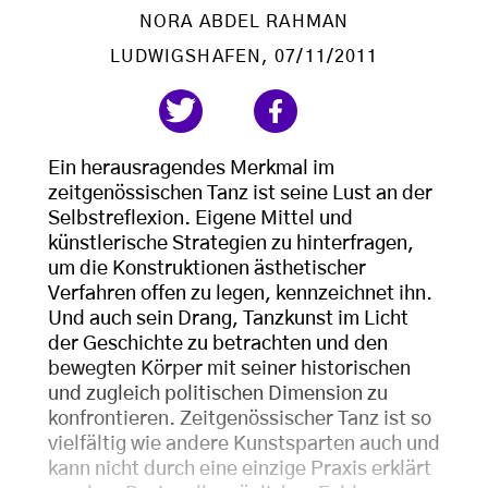
NORA ABDEL RAHMAN
LUDWIGSHAFEN
, 07/11/2011
Ein herausragendes Merkmal im
zeitgenössischen Tanz ist seine Lust an der
Selbstreflexion. Eigene Mittel und
künstlerische Strategien zu hinterfragen,
um die Konstruktionen ästhetischer
Verfahren offen zu legen, kennzeichnet ihn.
Und auch sein Drang, Tanzkunst im Licht
der Geschichte zu betrachten und den
bewegten Körper mit seiner historischen
und zugleich politischen Dimension zu
konfrontieren. Zeitgenössischer Tanz ist so
vielfältig wie andere Kunstsparten auch und
kann nicht durch eine einzige Praxis erklärt