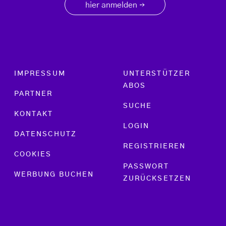
hier anmelden
→
Footer menu
IMPRESSUM
UNTERSTÜTZER
ABOS
PARTNER
SUCHE
KONTAKT
LOGIN
DATENSCHUTZ
REGISTRIEREN
COOKIES
PASSWORT
WERBUNG BUCHEN
ZURÜCKSETZEN