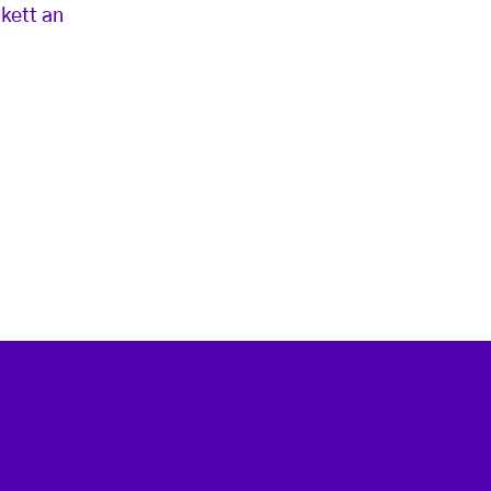
ikett an