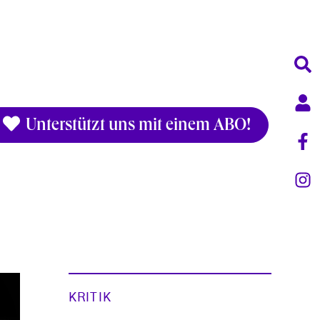
Unterstützt uns mit einem ABO!
KRITIK