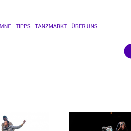
UMNE
TIPPS
TANZMARKT
ÜBER UNS