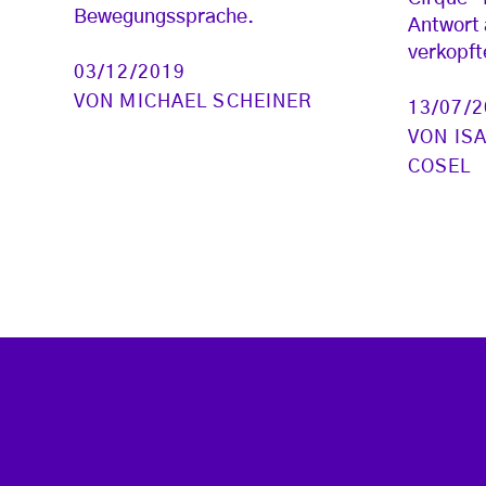
Bewegungssprache.
Antwort 
verkopft
03/12/2019
VON
MICHAEL SCHEINER
13/07/
VON
IS
COSEL