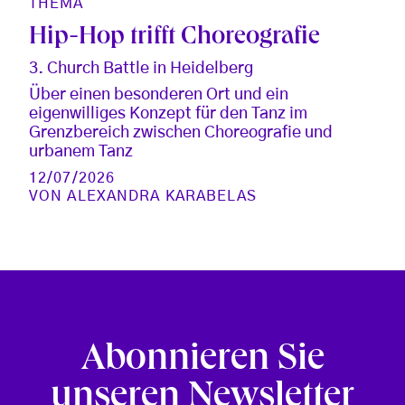
THEMA
Hip-Hop trifft Choreografie
3. Church Battle in Heidelberg
Über einen besonderen Ort und ein
eigenwilliges Konzept für den Tanz im
Grenzbereich zwischen Choreografie und
urbanem Tanz
12/07/2026
VON
ALEXANDRA KARABELAS
Abonnieren Sie
unseren Newsletter