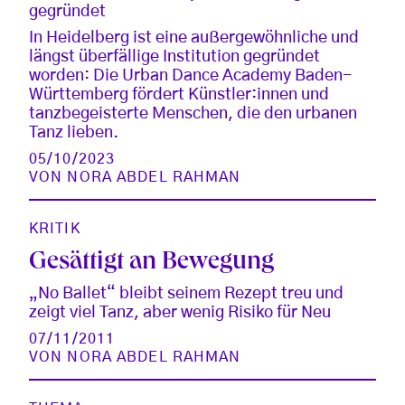
gegründet
In Heidelberg ist eine außergewöhnliche und
längst überfällige Institution gegründet
worden: Die Urban Dance Academy Baden-
Württemberg fördert Künstler:innen und
tanzbegeisterte Menschen, die den urbanen
Tanz lieben.
05/10/2023
VON
NORA ABDEL RAHMAN
KRITIK
Gesättigt an Bewegung
„No Ballet“ bleibt seinem Rezept treu und
zeigt viel Tanz, aber wenig Risiko für Neu
07/11/2011
VON
NORA ABDEL RAHMAN