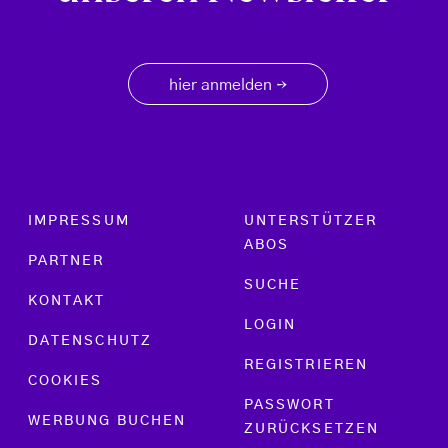
hier anmelden
→
Footer menu
IMPRESSUM
UNTERSTÜTZER
ABOS
PARTNER
SUCHE
KONTAKT
LOGIN
DATENSCHUTZ
REGISTRIEREN
COOKIES
PASSWORT
WERBUNG BUCHEN
ZURÜCKSETZEN