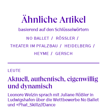
Ähnliche Artikel
basierend auf den Schlüsselwörtern
NO BALLET
RÖSSLER
THEATER IM PFALZBAU
HEIDELBERG
HEYME
GERSCH
LEUTE
Aktuell, authentisch, eigenwillig
und dynamisch
Leonore Welzin sprach mit Juliane Rößler in
Ludwigshafen über die Wettbewerbe No Ballet
und +Phat_Skillz//Dance