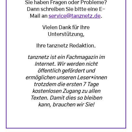
Sie haben Fragen oder Probleme?
Dann schreiben Sie bitte eine E-
Mail an
service@tanznetz.de
.
Vielen Dank für Ihre
Unterstützung,
Ihre tanznetz Redaktion.
tanznetz ist ein Fachmagazin im
Internet. Wir werden nicht
öffentlich gefördert und
ermöglichen unseren Leser*innen
trotzdem die ersten 7 Tage
kostenlosen Zugang zu allen
Texten. Damit dies so bleiben
kann, brauchen wir Sie!