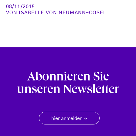
08/11/2015
VON
ISABELLE VON NEUMANN-COSEL
Abonnieren Sie
unseren Newsletter
hier anmelden
→