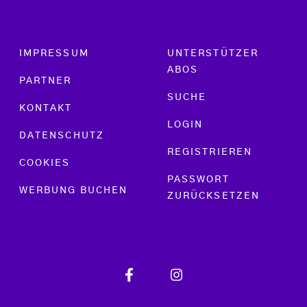
Footer menu
IMPRESSUM
UNTERSTÜTZER
ABOS
PARTNER
SUCHE
KONTAKT
LOGIN
DATENSCHUTZ
REGISTRIEREN
COOKIES
PASSWORT
WERBUNG BUCHEN
ZURÜCKSETZEN