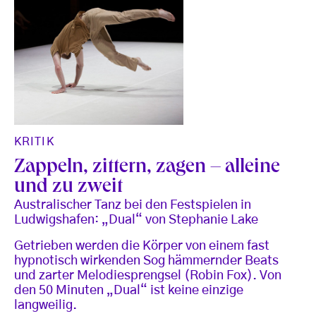
KRITIK
Zappeln, zittern, zagen – alleine
und zu zweit
Australischer Tanz bei den Festspielen in
Ludwigshafen: „Dual“ von Stephanie Lake
Getrieben werden die Körper von einem fast
hypnotisch wirkenden Sog hämmernder Beats
und zarter Melodiesprengsel (Robin Fox). Von
den 50 Minuten „Dual“ ist keine einzige
langweilig.