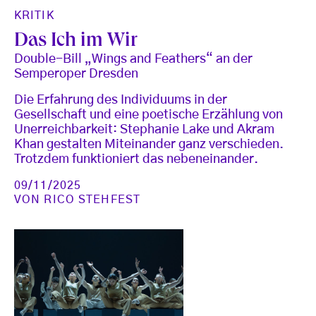
KRITIK
Das Ich im Wir
Double-Bill „Wings and Feathers“ an der
Semperoper Dresden
Die Erfahrung des Individuums in der
Gesellschaft und eine poetische Erzählung von
Unerreichbarkeit: Stephanie Lake und Akram
Khan gestalten Miteinander ganz verschieden.
Trotzdem funktioniert das nebeneinander.
09/11/2025
VON
RICO STEHFEST