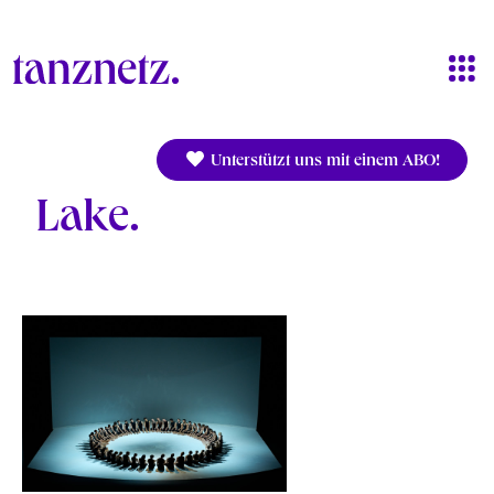
Direkt zum Inhalt
Unterstützt uns mit einem ABO!
Lake