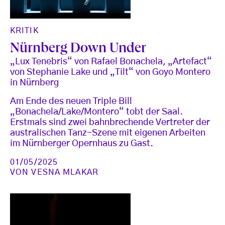
KRITIK
Nürnberg Down Under
„Lux Tenebris“ von Rafael Bonachela, „Artefact“
von Stephanie Lake und „Tilt“ von Goyo Montero
in Nürnberg
Am Ende des neuen Triple Bill
„Bonachela/Lake/Montero“ tobt der Saal.
Erstmals sind zwei bahnbrechende Vertreter der
australischen Tanz-Szene mit eigenen Arbeiten
im Nürnberger Opernhaus zu Gast.
01/05/2025
VON
VESNA MLAKAR