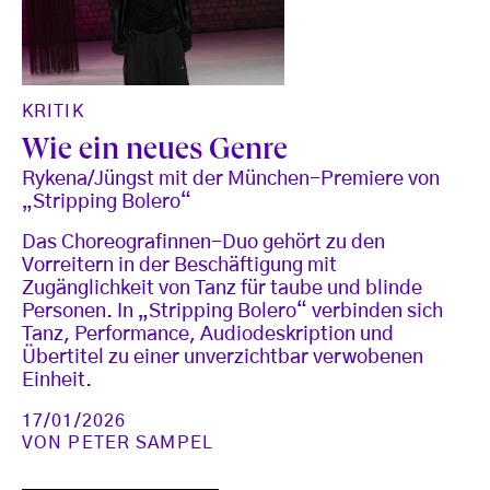
KRITIK
Wie ein neues Genre
Rykena/Jüngst mit der München-Premiere von
„Stripping Bolero“
Das Choreografinnen-Duo gehört zu den
Vorreitern in der Beschäftigung mit
Zugänglichkeit von Tanz für taube und blinde
Personen. In „Stripping Bolero“ verbinden sich
Tanz, Performance, Audiodeskription und
Übertitel zu einer unverzichtbar verwobenen
Einheit.
17/01/2026
VON
PETER SAMPEL