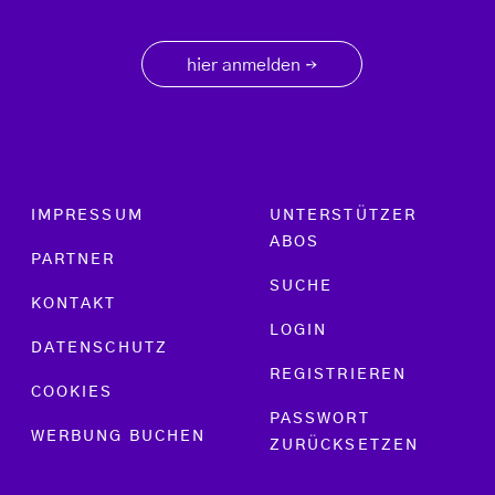
hier anmelden
→
Footer menu
IMPRESSUM
UNTERSTÜTZER
ABOS
PARTNER
SUCHE
KONTAKT
LOGIN
DATENSCHUTZ
REGISTRIEREN
COOKIES
PASSWORT
WERBUNG BUCHEN
ZURÜCKSETZEN