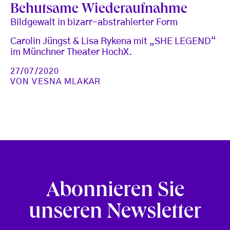
Behutsame Wiederaufnahme
Bildgewalt in bizarr-abstrahierter Form
Carolin Jüngst & Lisa Rykena mit „SHE LEGEND“
im Münchner Theater HochX.
27/07/2020
VON
VESNA MLAKAR
Abonnieren Sie
unseren Newsletter