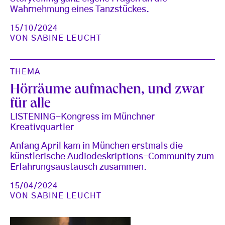
Wahrnehmung eines Tanzstückes.
15/10/2024
VON
SABINE LEUCHT
THEMA
Hörräume aufmachen, und zwar
für alle
LISTENING-Kongress im Münchner
Kreativquartier
Anfang April kam in München erstmals die
künstlerische Audiodeskriptions-Community zum
Erfahrungsaustausch zusammen.
15/04/2024
VON
SABINE LEUCHT