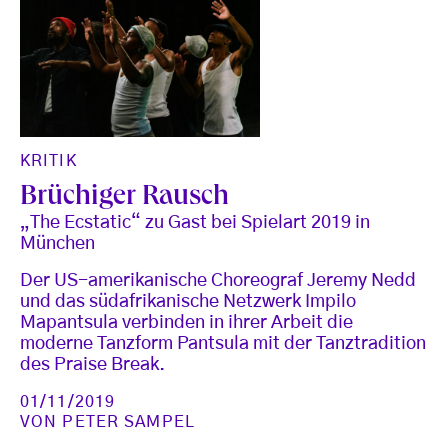
KRITIK
Brüchiger Rausch
„The Ecstatic“ zu Gast bei Spielart 2019 in
München
Der US-amerikanische Choreograf Jeremy Nedd
und das südafrikanische Netzwerk Impilo
Mapantsula verbinden in ihrer Arbeit die
moderne Tanzform Pantsula mit der Tanztradition
des Praise Break.
01/11/2019
VON
PETER SAMPEL