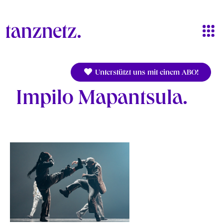
Direkt zum Inhalt
Unterstützt uns mit einem ABO!
Impilo Mapantsula