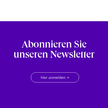
Abonnieren Sie
unseren Newsletter
hier anmelden
→