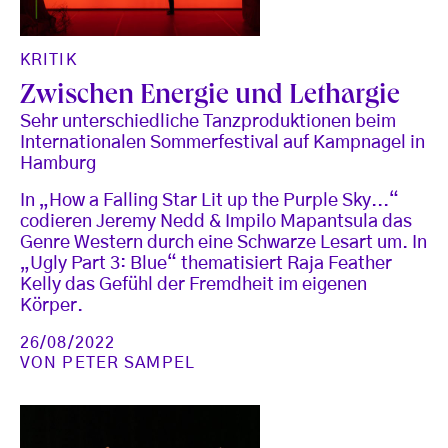
KRITIK
Zwischen Energie und Lethargie
Sehr unterschiedliche Tanzproduktionen beim
Internationalen Sommerfestival auf Kampnagel in
Hamburg
In „How a Falling Star Lit up the Purple Sky...“
codieren Jeremy Nedd & Impilo Mapantsula das
Genre Western durch eine Schwarze Lesart um. In
„Ugly Part 3: Blue“ thematisiert Raja Feather
Kelly das Gefühl der Fremdheit im eigenen
Körper.
26/08/2022
VON
PETER SAMPEL