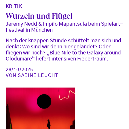
KRITIK
Wurzeln und Flügel
Jeremy Nedd & Impilo Mapantsula beim Spielart-
Festival in München
Nach der knappen Stunde schüttelt man sich und
denkt: Wo sind wir denn hier gelandet? Oder
fliegen wir noch? „Blue Nile to the Galaxy around
Olodumare“ liefert intensiven Fiebertraum.
28/10/2025
VON
SABINE LEUCHT