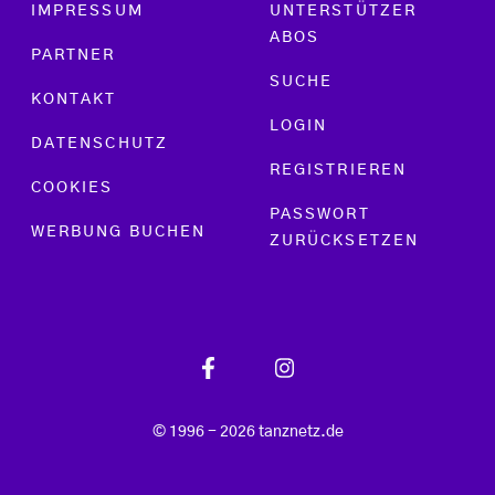
Footer menu
IMPRESSUM
UNTERSTÜTZER
ABOS
PARTNER
SUCHE
KONTAKT
LOGIN
DATENSCHUTZ
REGISTRIEREN
COOKIES
PASSWORT
WERBUNG BUCHEN
ZURÜCKSETZEN
© 1996 - 2026 tanznetz.de