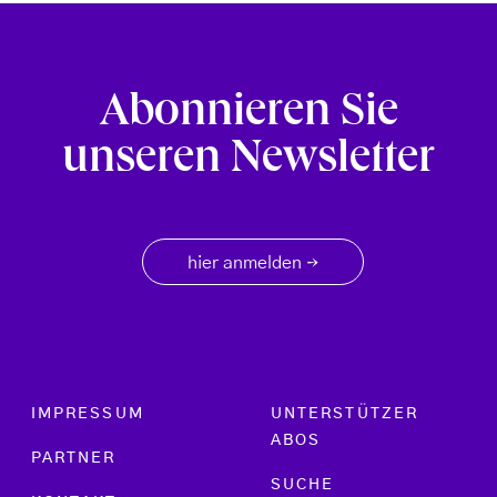
Abonnieren Sie
unseren Newsletter
hier anmelden
→
Footer menu
IMPRESSUM
UNTERSTÜTZER
ABOS
PARTNER
SUCHE