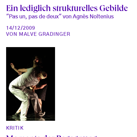
Ein lediglich strukturelles Gebilde
"Pas un, pas de deux" von Agnès Noltenius
14/12/2009
VON
MALVE GRADINGER
KRITIK