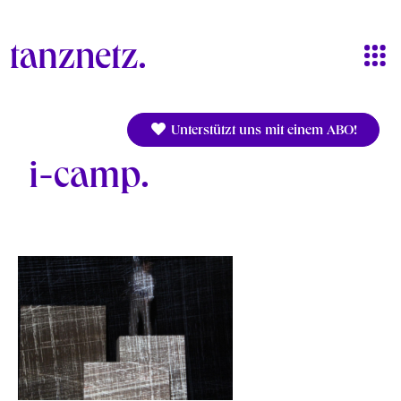
Direkt zum Inhalt
Unterstützt uns mit einem ABO!
i-camp