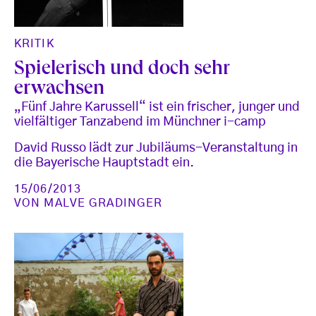
KRITIK
Spielerisch und doch sehr
erwachsen
„Fünf Jahre Karussell“ ist ein frischer, junger und
vielfältiger Tanzabend im Münchner i-camp
David Russo lädt zur Jubiläums-Veranstaltung in
die Bayerische Hauptstadt ein.
15/06/2013
VON
MALVE GRADINGER