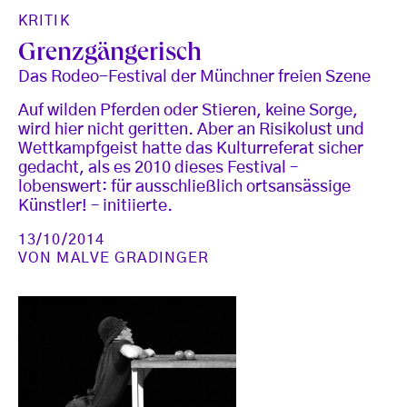
KRITIK
Grenzgängerisch
Das Rodeo-Festival der Münchner freien Szene
Auf wilden Pferden oder Stieren, keine Sorge,
wird hier nicht geritten. Aber an Risikolust und
Wettkampfgeist hatte das Kulturreferat sicher
gedacht, als es 2010 dieses Festival –
lobenswert: für ausschließlich ortsansässige
Künstler! – initiierte.
13/10/2014
VON
MALVE GRADINGER