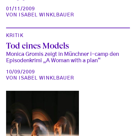
01/11/2009
VON
ISABEL WINKLBAUER
KRITIK
Tod eines Models
Monica Gromis zeigt in Münchner i-camp den
Episodenkrimi „A Woman with a plan“
10/09/2009
VON
ISABEL WINKLBAUER