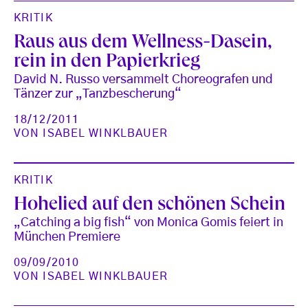
KRITIK
Raus aus dem Wellness-Dasein,
rein in den Papierkrieg
David N. Russo versammelt Choreografen und
Tänzer zur „Tanzbescherung“
18/12/2011
VON
ISABEL WINKLBAUER
KRITIK
Hohelied auf den schönen Schein
„Catching a big fish“ von Monica Gomis feiert in
München Premiere
09/09/2010
VON
ISABEL WINKLBAUER