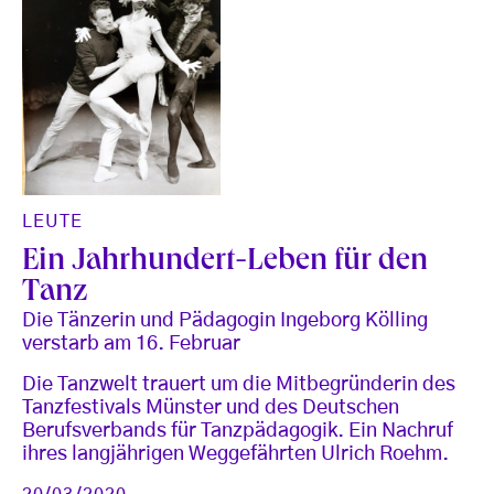
LEUTE
Ein Jahrhundert-Leben für den
Tanz
Die Tänzerin und Pädagogin Ingeborg Kölling
verstarb am 16. Februar
Die Tanzwelt trauert um die Mitbegründerin des
Tanzfestivals Münster und des Deutschen
Berufsverbands für Tanzpädagogik. Ein Nachruf
ihres langjährigen Weggefährten Ulrich Roehm.