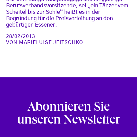
Berufsverbandsvorsitzende, sei „ein Tänzer vom
Scheitel bis zur Sohle“ heißt es in der
Begründung für die Preisverleihung an den
gebürtigen Essener.
28/02/2013
VON
MARIELUISE JEITSCHKO
Abonnieren Sie
unseren Newsletter