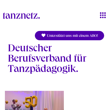
Direkt zum Inhalt
Unterstützt uns mit einem ABO!
Deutscher
Berufsverband für
Tanzpädagogik