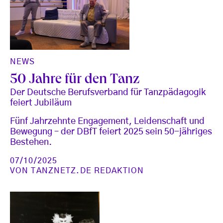
NEWS
50 Jahre für den Tanz
Der Deutsche Berufsverband für Tanzpädagogik
feiert Jubiläum
Fünf Jahrzehnte Engagement, Leidenschaft und
Bewegung – der DBfT feiert 2025 sein 50-jähriges
Bestehen.
07/10/2025
VON
TANZNETZ.DE REDAKTION