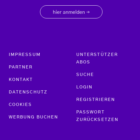
hier anmelden
→
Footer menu
IMPRESSUM
UNTERSTÜTZER
ABOS
PARTNER
SUCHE
KONTAKT
LOGIN
DATENSCHUTZ
REGISTRIEREN
COOKIES
PASSWORT
WERBUNG BUCHEN
ZURÜCKSETZEN