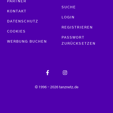
PARTNER
SUCHE
KONTAKT
LOGIN
DATENSCHUTZ
REGISTRIEREN
COOKIES
PASSWORT
WERBUNG BUCHEN
ZURÜCKSETZEN
© 1996 - 2026 tanznetz.de