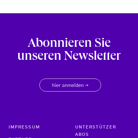
Abonnieren Sie
unseren Newsletter
hier anmelden
→
Footer menu
IMPRESSUM
UNTERSTÜTZER
ABOS