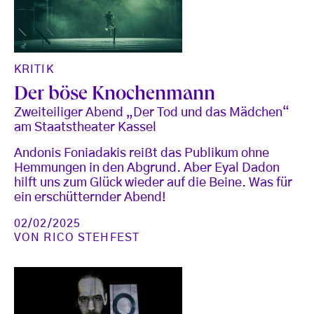
KRITIK
Der böse Knochenmann
Zweiteiliger Abend „Der Tod und das Mädchen“
am Staatstheater Kassel
Andonis Foniadakis reißt das Publikum ohne
Hemmungen in den Abgrund. Aber Eyal Dadon
hilft uns zum Glück wieder auf die Beine. Was für
ein erschütternder Abend!
02/02/2025
VON
RICO STEHFEST