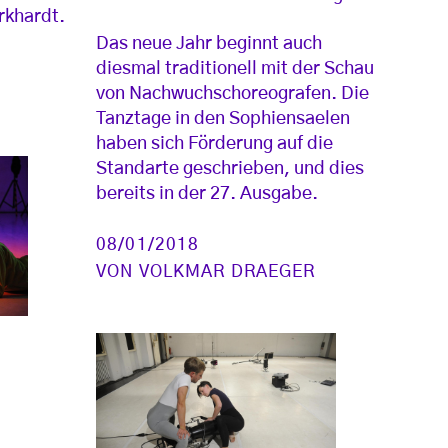
rkhardt.
Das neue Jahr beginnt auch
diesmal traditionell mit der Schau
von Nachwuchschoreografen. Die
Tanztage in den Sophiensaelen
haben sich Förderung auf die
Standarte geschrieben, und dies
bereits in der 27. Ausgabe.
08/01/2018
VON
VOLKMAR DRAEGER