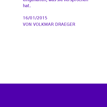
hat.
16/01/2015
VON
VOLKMAR DRAEGER