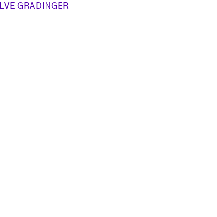
LVE GRADINGER