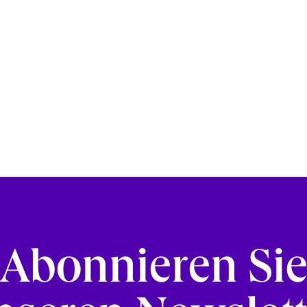
Abonnieren Si