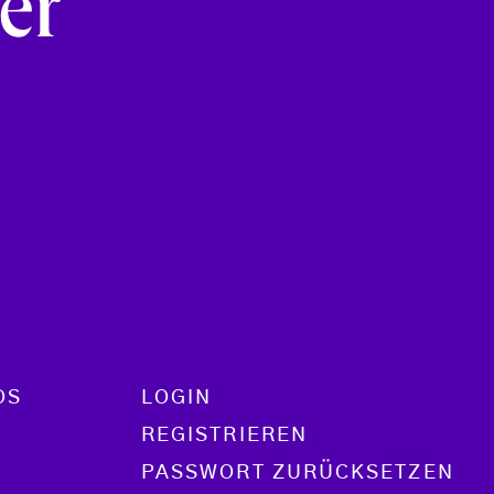
er
OS
LOGIN
REGISTRIEREN
PASSWORT ZURÜCKSETZEN