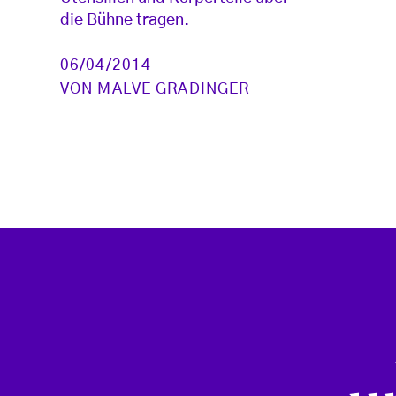
die Bühne tragen.
06/04/2014
VON
MALVE GRADINGER