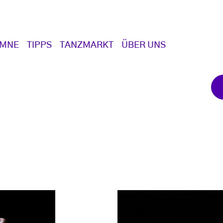
UMNE
TIPPS
TANZMARKT
ÜBER UNS