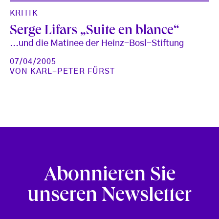
KRITIK
Serge Lifars „Suite en blance“
...und die Matinee der Heinz-Bosl-Stiftung
07/04/2005
VON
KARL-PETER FÜRST
Abonnieren Sie
unseren Newsletter