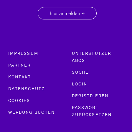
hier anmelden
→
Footer menu
IMPRESSUM
UNTERSTÜTZER
ABOS
PARTNER
SUCHE
KONTAKT
LOGIN
DATENSCHUTZ
REGISTRIEREN
COOKIES
PASSWORT
WERBUNG BUCHEN
ZURÜCKSETZEN