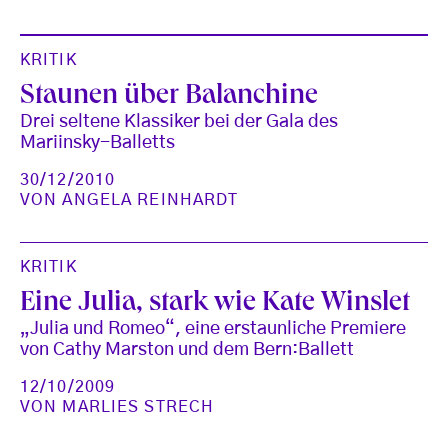
KRITIK
Staunen über Balanchine
Drei seltene Klassiker bei der Gala des
Mariinsky-Balletts
30/12/2010
VON
ANGELA REINHARDT
KRITIK
Eine Julia, stark wie Kate Winslet
„Julia und Romeo“, eine erstaunliche Premiere
von Cathy Marston und dem Bern:Ballett
12/10/2009
VON
MARLIES STRECH