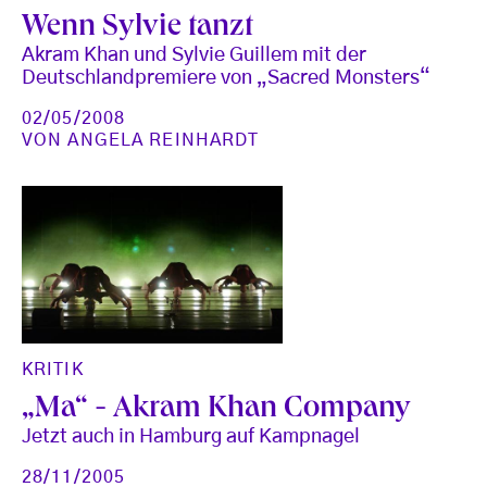
Wenn Sylvie tanzt
Akram Khan und Sylvie Guillem mit der
Deutschlandpremiere von „Sacred Monsters“
02/05/2008
VON
ANGELA REINHARDT
KRITIK
„Ma“ - Akram Khan Company
Jetzt auch in Hamburg auf Kampnagel
28/11/2005