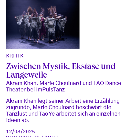
KRITIK
Zwischen Mystik, Ekstase und
Langeweile
Akram Khan, Marie Chouinard und TAO Dance
Theater bei ImPulsTanz
Akram Khan legt seiner Arbeit eine Erzählung
zugrunde, Marie Chouinard beschwört die
Tanzlust und Tao Ye arbeitet sich an einzelnen
Ideen ab.
12/08/2025