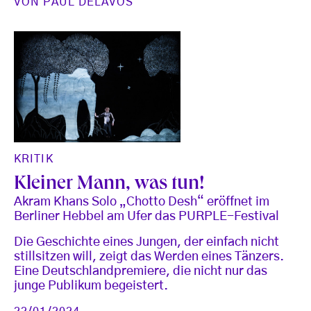
VON
PAUL DELAVOS
KRITIK
Kleiner Mann, was tun!
Akram Khans Solo „Chotto Desh“ eröffnet im
Berliner Hebbel am Ufer das PURPLE-Festival
Die Geschichte eines Jungen, der einfach nicht
stillsitzen will, zeigt das Werden eines Tänzers.
Eine Deutschlandpremiere, die nicht nur das
junge Publikum begeistert.