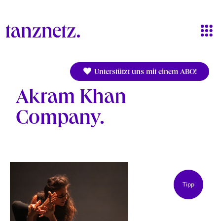
Direkt zum Inhalt
Unterstützt uns mit einem ABO!
Akram Khan
Company
Tipp