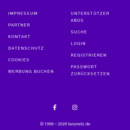
Footer menu
IMPRESSUM
UNTERSTÜTZER
ABOS
PARTNER
SUCHE
KONTAKT
LOGIN
DATENSCHUTZ
REGISTRIEREN
COOKIES
PASSWORT
WERBUNG BUCHEN
ZURÜCKSETZEN
© 1996 - 2026 tanznetz.de