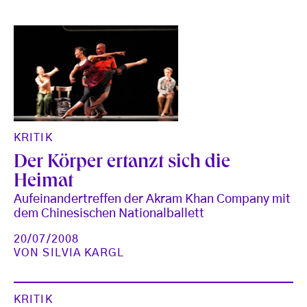
KRITIK
Der Körper ertanzt sich die
Heimat
Aufeinandertreffen der Akram Khan Company mit
dem Chinesischen Nationalballett
20/07/2008
VON
SILVIA KARGL
KRITIK