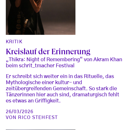
KRITIK
Kreislauf der Erinnerung
„Thikra: Night of Remembering“ von Akram Khan
beim schrit_tmacher Festival
Er schreibt sich weiter ein in das Rituelle, das
Mythologische einer kultur- und
zeitübergreifenden Gemeinschaft. So stark die
Tänzerinnen hier auch sind, dramaturgisch fehlt
es etwas an Griffigkeit.
26/03/2026
VON
RICO STEHFEST