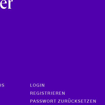
er
OS
LOGIN
REGISTRIEREN
PASSWORT ZURÜCKSETZEN