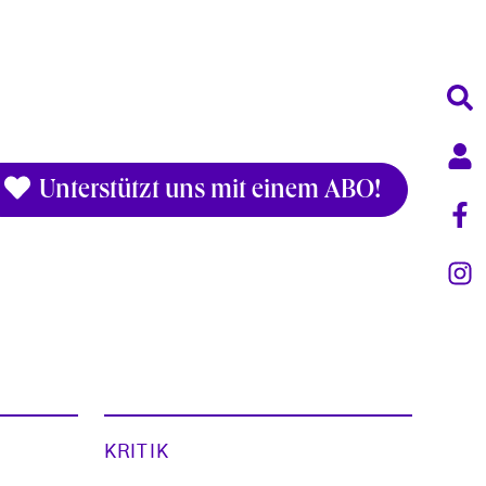
Unterstützt uns mit einem ABO!
KRITIK