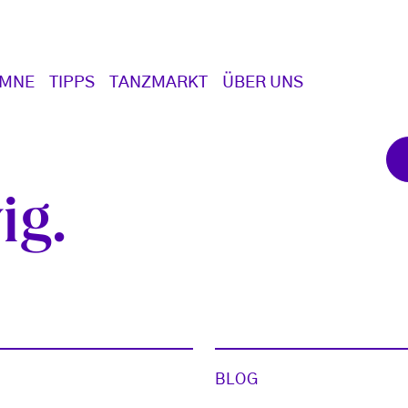
UMNE
TIPPS
TANZMARKT
ÜBER UNS
ig
BLOG