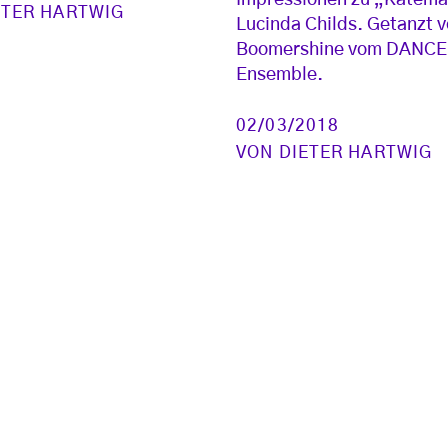
ETER HARTWIG
Lucinda Childs. Getanzt v
Boomershine vom DANCE
Ensemble.
02/03/2018
VON
DIETER HARTWIG