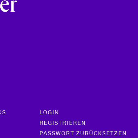
er
OS
LOGIN
REGISTRIEREN
PASSWORT ZURÜCKSETZEN