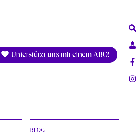
Unterstützt uns mit einem ABO!
BLOG