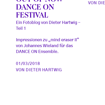
VON
DI
DANCE ON
FESTIVAL
Ein Fotoblog von Dieter Hartwig -
Teil 1
Impressionen zu „mind eraser II“
von Johannes Wieland für das
DANCE ON Ensemble.
01/03/2018
VON
DIETER HARTWIG