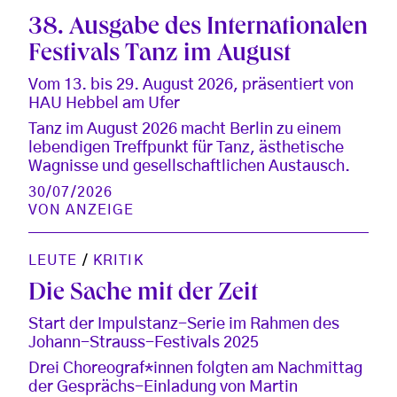
38. Ausgabe des Internationalen
Festivals Tanz im August
Vom 13. bis 29. August 2026, präsentiert von
HAU Hebbel am Ufer
Tanz im August 2026 macht Berlin zu einem
lebendigen Treffpunkt für Tanz, ästhetische
Wagnisse und gesellschaftlichen Austausch.
30/07/2026
VON
ANZEIGE
LEUTE
/
KRITIK
Die Sache mit der Zeit
Start der Impulstanz-Serie im Rahmen des
Johann-Strauss-Festivals 2025
Drei Choreograf*innen folgten am Nachmittag
der Gesprächs-Einladung von Martin