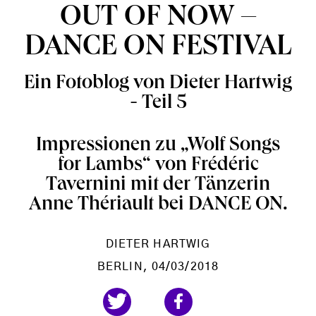
OUT OF NOW –
DANCE ON FESTIVAL
Ein Fotoblog von Dieter Hartwig
- Teil 5
Impressionen zu „Wolf Songs
for Lambs“ von Frédéric
Tavernini mit der Tänzerin
Anne Thériault bei DANCE ON.
DIETER HARTWIG
BERLIN
, 04/03/2018