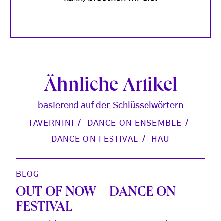
Ähnliche Artikel
basierend auf den Schlüsselwörtern
TAVERNINI
DANCE ON ENSEMBLE
DANCE ON FESTIVAL
HAU
BLOG
OUT OF NOW – DANCE ON
FESTIVAL