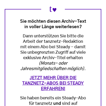
Sie möchten diesen Archiv-Text
in voller Länge weiterlesen?
Dann unterstützen Sie bitte die
Arbeit der tanznetz-Redaktion
mit einem Abo bei Steady - damit
Sie unbegrenzten Zugriff auf viele
exklusive Archiv-Titel erhalten
(Monats- oder
Jahresmitgliedschaften möglich)
.
JETZT MEHR ÜBER DIE
TANZNETZ-ABOS BEI STEADY
ERFAHREN!
Sie haben bereits ein Steady-Abo
für tanznetz
und
sind auf