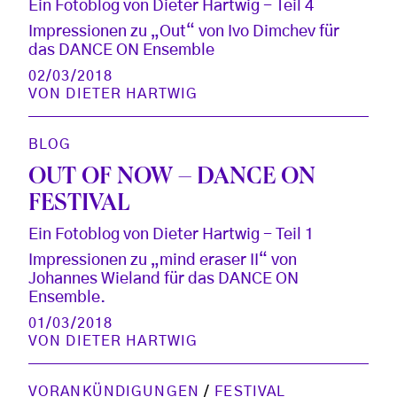
Ein Fotoblog von Dieter Hartwig - Teil 4
Impressionen zu „Out“ von Ivo Dimchev für
das DANCE ON Ensemble
02/03/2018
VON
DIETER HARTWIG
BLOG
OUT OF NOW – DANCE ON
FESTIVAL
Ein Fotoblog von Dieter Hartwig - Teil 1
Impressionen zu „mind eraser II“ von
Johannes Wieland für das DANCE ON
Ensemble.
01/03/2018
VON
DIETER HARTWIG
VORANKÜNDIGUNGEN
/
FESTIVAL