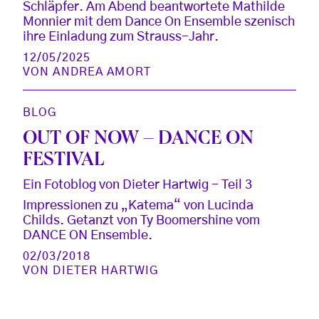
Schläpfer. Am Abend beantwortete Mathilde
Monnier mit dem Dance On Ensemble szenisch
ihre Einladung zum Strauss-Jahr.
12/05/2025
VON
ANDREA AMORT
BLOG
OUT OF NOW – DANCE ON
FESTIVAL
Ein Fotoblog von Dieter Hartwig - Teil 3
Impressionen zu „Katema“ von Lucinda
Childs. Getanzt von Ty Boomershine vom
DANCE ON Ensemble.
02/03/2018
VON
DIETER HARTWIG