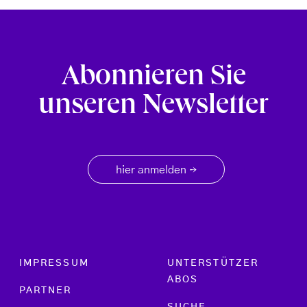
Abonnieren Sie
unseren Newsletter
hier anmelden
→
Footer menu
IMPRESSUM
UNTERSTÜTZER
ABOS
PARTNER