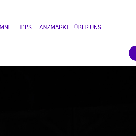
UMNE
TIPPS
TANZMARKT
ÜBER UNS