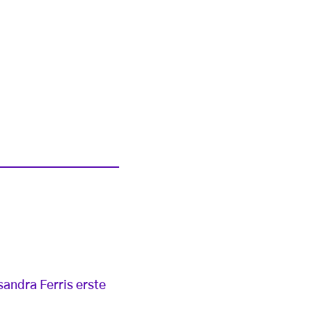
andra Ferris erste