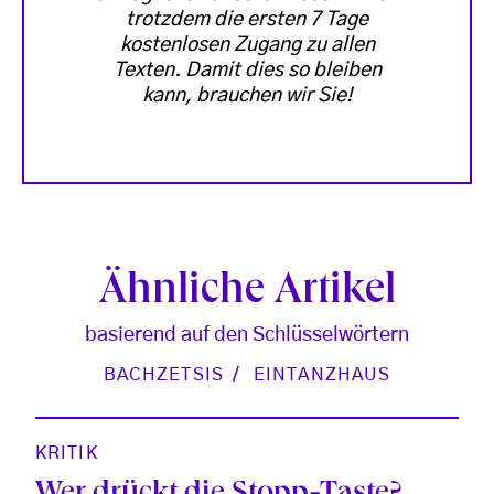
trotzdem die ersten 7 Tage
kostenlosen Zugang zu allen
Texten. Damit dies so bleiben
kann, brauchen wir Sie!
Ähnliche Artikel
basierend auf den Schlüsselwörtern
BACHZETSIS
EINTANZHAUS
KRITIK