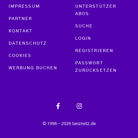
Footer menu
IMPRESSUM
UNTERSTÜTZER
ABOS
PARTNER
SUCHE
KONTAKT
LOGIN
DATENSCHUTZ
REGISTRIEREN
COOKIES
PASSWORT
WERBUNG BUCHEN
ZURÜCKSETZEN
© 1996 - 2026 tanznetz.de