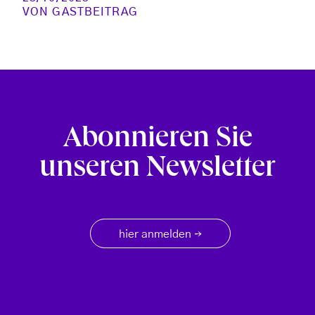
VON
GASTBEITRAG
Abonnieren Sie
unseren Newsletter
hier anmelden
→