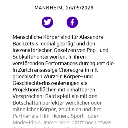
MANNHEIM
, 26/05/2026
Menschliche Körper sind für Alexandra
Bachzetsis medial geprägt und den
inszenatorischen Gesetzen von Pop- und
Subkultur unterworfen. In ihren
verstörenden Performances durchquert die
in Zürich ansässige Choreografin mit
griechischen Wurzeln Körper- und
Geschlechterinszenierungen als
Projektionsflächen mit unhaltbaren
Versprechen: Bald spielt sie mit den
Botschaften perfekter weiblicher oder
männlicher Körper, zeigt sich und ihre
Partner als Film-Ikonen, Sport- oder
Mode-Idole. Immer aber blitzt noch etwas