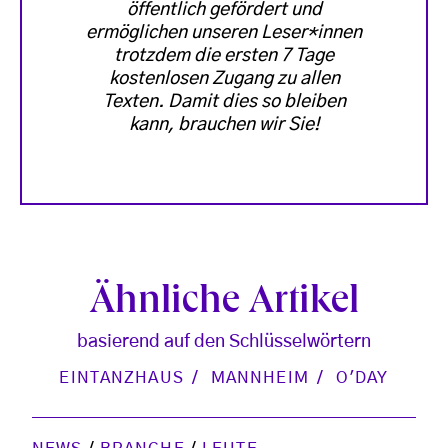
öffentlich gefördert und
ermöglichen unseren Leser*innen
trotzdem die ersten 7 Tage
kostenlosen Zugang zu allen
Texten. Damit dies so bleiben
kann, brauchen wir Sie!
Ähnliche Artikel
basierend auf den Schlüsselwörtern
EINTANZHAUS
MANNHEIM
O'DAY