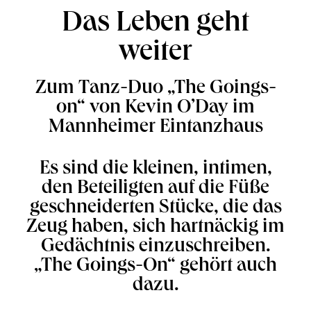
Das Leben geht
weiter
Zum Tanz-Duo „The Goings-
on“ von Kevin O’Day im
Mannheimer Eintanzhaus
Es sind die kleinen, intimen,
den Beteiligten auf die Füße
geschneiderten Stücke, die das
Zeug haben, sich hartnäckig im
Gedächtnis einzuschreiben.
„The Goings-On“ gehört auch
dazu.