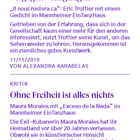
„Il nous restera ca“: Eric Trottier mit einem
Gedicht im Mannheimer EinTanzHaus
Getrieben von der Erfahrung, dass sich in der
Gesellschaft kaum einer mehr für den anderen
interessiert, nutzt Trottier seine Kunst, um das
Sehen wieder zu lehren. Herausgekommen ist
ein ziemliches gutes Kunstwerk.
11/11/2019
VON
ALEXANDRA KARABELAS
KRITIK
Ohne Freiheit ist alles nichts
Maura Morales mit „Exceso de la Nada“ im
Mannheimer EinTanzhaus
Die Exil-Kubanerin Maura Morales hat ihr
Heimatland vor über 20 Jahren verlassen.
Obwohl sie in künstlerischer Hinsicht