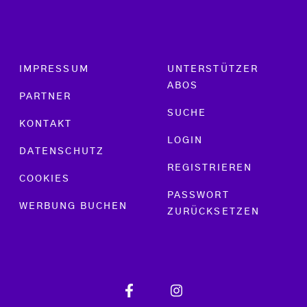
Footer menu
IMPRESSUM
UNTERSTÜTZER
ABOS
PARTNER
SUCHE
KONTAKT
LOGIN
DATENSCHUTZ
REGISTRIEREN
COOKIES
PASSWORT
WERBUNG BUCHEN
ZURÜCKSETZEN