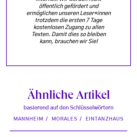
öffentlich gefördert und
ermöglichen unseren Leser*innen
trotzdem die ersten 7 Tage
kostenlosen Zugang zu allen
Texten. Damit dies so bleiben
kann, brauchen wir Sie!
Ähnliche Artikel
basierend auf den Schlüsselwörtern
MANNHEIM
MORALES
EINTANZHAUS