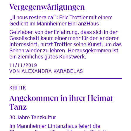
Vergegenwärtigungen
„Il nous restera ca“: Eric Trottier mit einem
Gedicht im Mannheimer EinTanzHaus
Getrieben von der Erfahrung, dass sich in der
Gesellschaft kaum einer mehr für den anderen
interessiert, nutzt Trottier seine Kunst, um das
Sehen wieder zu lehren. Herausgekommen ist
ein ziemliches gutes Kunstwerk.
11/11/2019
VON
ALEXANDRA KARABELAS
KRITIK
Angekommen in ihrer Heimat
Tanz
30 Jahre Tanzkultur
Im Mannheimer Eintanzhaus feiert die