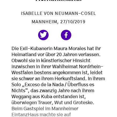
ISABELLE VON NEUMANN-COSEL
MANNHEIM
, 27/10/2019
Die Exil-Kubanerin Maura Morales hat ihr
Heimatland vor über 20 Jahren verlassen.
Obwohl sie in künstlerischer Hinsicht
inzwischen in ihrer Wahlheimat Nordrhein-
Westfalen bestens angekommen ist, leidet
sie schwer an ihrem Herkunftsland. In ihrem
Solo „Exceso de la Nada / Überfluss es
Nichts“, das zwanzig Jahre nach ihrem
Weggang aus Kuba entstanden ist,
überwiegen Trauer, Wut und Groteske.
Beim Gastspiel im Mannheimer
EintanzHaus machte sie auf