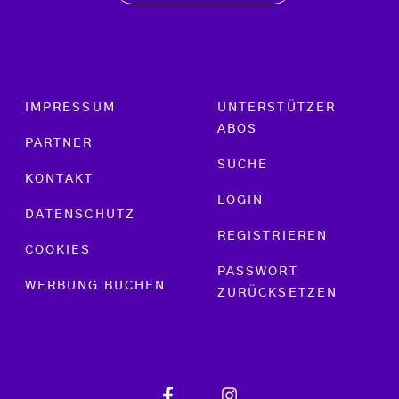
Footer menu
IMPRESSUM
UNTERSTÜTZER
ABOS
PARTNER
SUCHE
KONTAKT
LOGIN
DATENSCHUTZ
REGISTRIEREN
COOKIES
PASSWORT
WERBUNG BUCHEN
ZURÜCKSETZEN