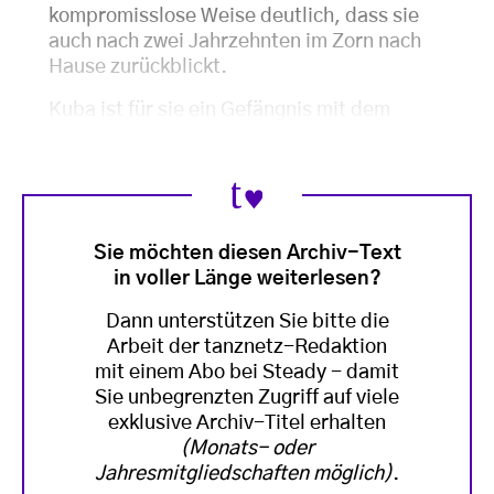
kompromisslose Weise deutlich, dass sie
auch nach zwei Jahrzehnten im Zorn nach
Hause zurückblickt.
Kuba ist für sie ein Gefängnis mit dem
Sie möchten diesen Archiv-Text
in voller Länge weiterlesen?
Dann unterstützen Sie bitte die
Arbeit der tanznetz-Redaktion
mit einem Abo bei Steady - damit
Sie unbegrenzten Zugriff auf viele
exklusive Archiv-Titel erhalten
(Monats- oder
Jahresmitgliedschaften möglich)
.