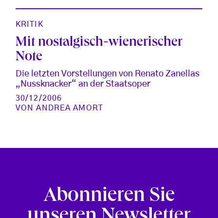
KRITIK
Mit nostalgisch-wienerischer
Note
Die letzten Vorstellungen von Renato Zanellas
„Nussknacker“ an der Staatsoper
30/12/2006
VON
ANDREA AMORT
Abonnieren Sie
unseren Newsletter