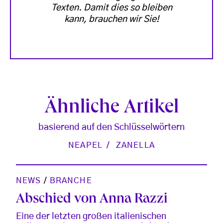
Texten. Damit dies so bleiben
kann, brauchen wir Sie!
Ähnliche Artikel
basierend auf den Schlüsselwörtern
NEAPEL
ZANELLA
NEWS
/
BRANCHE
Abschied von Anna Razzi
Eine der letzten großen italienischen