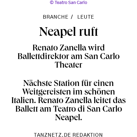
Teatro San Carlo
BRANCHE
LEUTE
Neapel ruft
Renato Zanella wird
Ballettdirektor am San Carlo
Theater
Nächste Station für einen
Weitgereisten im schönen
Italien. Renato Zanella leitet das
Ballett am Teatro di San Carlo
Neapel.
TANZNETZ.DE REDAKTION