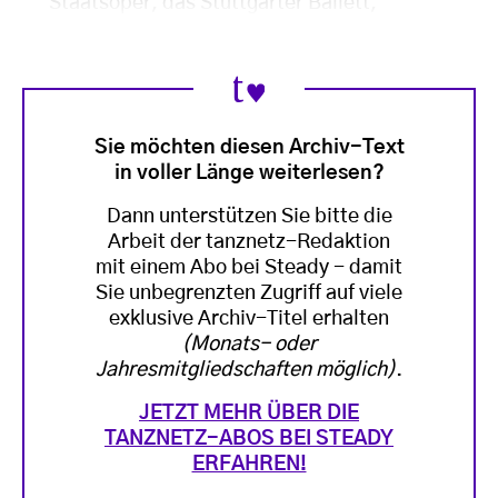
Staatsoper, das Stuttgarter Ballett,
Sie möchten diesen Archiv-Text
in voller Länge weiterlesen?
Dann unterstützen Sie bitte die
Arbeit der tanznetz-Redaktion
mit einem Abo bei Steady - damit
Sie unbegrenzten Zugriff auf viele
exklusive Archiv-Titel erhalten
(Monats- oder
Jahresmitgliedschaften möglich)
.
JETZT MEHR ÜBER DIE
TANZNETZ-ABOS BEI STEADY
ERFAHREN!