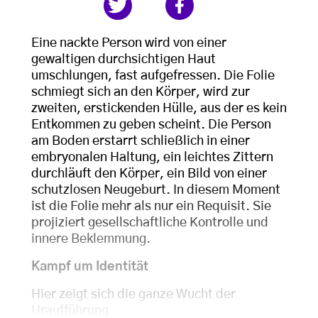
Eine nackte Person wird von einer
gewaltigen durchsichtigen Haut
umschlungen, fast aufgefressen. Die Folie
schmiegt sich an den Körper, wird zur
zweiten, erstickenden Hülle, aus der es kein
Entkommen zu geben scheint. Die Person
am Boden erstarrt schließlich in einer
embryonalen Haltung, ein leichtes Zittern
durchläuft den Körper, ein Bild von einer
schutzlosen Neugeburt. In diesem Moment
ist die Folie mehr als nur ein Requisit. Sie
projiziert gesellschaftliche Kontrolle und
innere Beklemmung.
Kampf um Identität
Hier zeigt sich die ganze Wucht der
Uraufführung