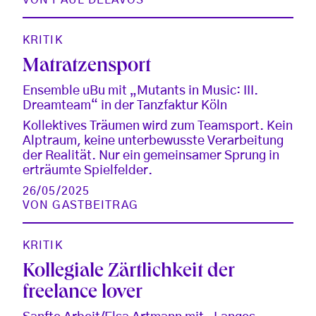
KRITIK
Matratzensport
Ensemble uBu mit „Mutants in Music: III.
Dreamteam“ in der Tanzfaktur Köln
Kollektives Träumen wird zum Teamsport. Kein
Alptraum, keine unterbewusste Verarbeitung
der Realität. Nur ein gemeinsamer Sprung in
erträumte Spielfelder.
26/05/2025
VON
GASTBEITRAG
KRITIK
Kollegiale Zärtlichkeit der
freelance lover