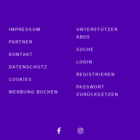
Footer menu
IMPRESSUM
UNTERSTÜTZER
ABOS
PARTNER
SUCHE
KONTAKT
LOGIN
DATENSCHUTZ
REGISTRIEREN
COOKIES
PASSWORT
WERBUNG BUCHEN
ZURÜCKSETZEN