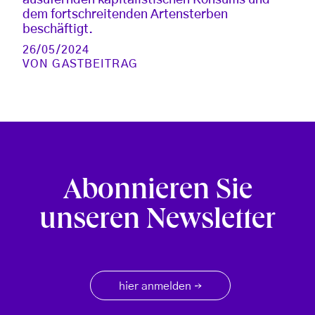
dem fortschreitenden Artensterben
beschäftigt.
26/05/2024
VON
GASTBEITRAG
Abonnieren Sie
unseren Newsletter
hier anmelden
→