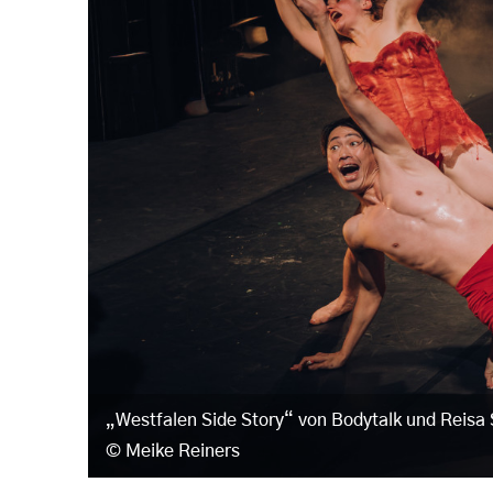
„Westfalen Side Story“ von Bodytalk und Reisa
Meike Reiners