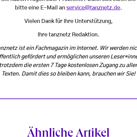
bitte eine E-Mail an
service@tanznetz.de
.
Vielen Dank für Ihre Unterstützung,
Ihre tanznetz Redaktion.
anznetz ist ein Fachmagazin im Internet. Wir werden nic
ffentlich gefördert und ermöglichen unseren Leser*inn
trotzdem die ersten 7 Tage kostenlosen Zugang zu alle
Texten. Damit dies so bleiben kann, brauchen wir Sie!
Ähnliche Artikel