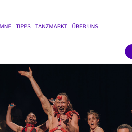
UMNE
TIPPS
TANZMARKT
ÜBER UNS