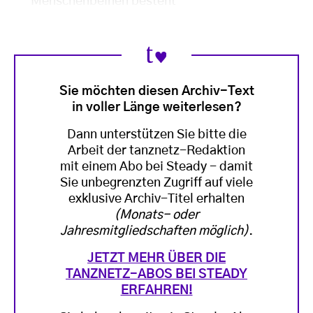
Menschenbeinen besteht
Sie möchten diesen Archiv-Text
in voller Länge weiterlesen?
Dann unterstützen Sie bitte die
Arbeit der tanznetz-Redaktion
mit einem Abo bei Steady - damit
Sie unbegrenzten Zugriff auf viele
exklusive Archiv-Titel erhalten
(Monats- oder
Jahresmitgliedschaften möglich)
.
JETZT MEHR ÜBER DIE
TANZNETZ-ABOS BEI STEADY
ERFAHREN!