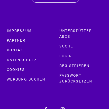
Footer menu
IMPRESSUM
UNTERSTÜTZER
ABOS
PARTNER
SUCHE
KONTAKT
LOGIN
DATENSCHUTZ
REGISTRIEREN
COOKIES
PASSWORT
WERBUNG BUCHEN
ZURÜCKSETZEN