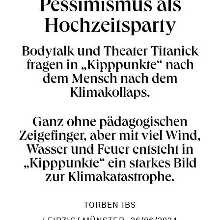
Pessimismus als
Hochzeitsparty
Bodytalk und Theater Titanick
fragen in „Kipppunkte“ nach
dem Mensch nach dem
Klimakollaps.
Ganz ohne pädagogischen
Zeigefinger, aber mit viel Wind,
Wasser und Feuer entsteht in
„Kipppunkte“ ein starkes Bild
zur Klimakatastrophe.
TORBEN IBS