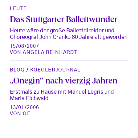
LEUTE
Das Stuttgarter Ballettwunder
Heute wäre der große Ballettdirektor und
Choreograf John Cranko 80 Jahre alt geworden
15/08/2007
VON
ANGELA REINHARDT
BLOG
/
KOEGLERJOURNAL
„Onegin“ nach vierzig Jahren
Erstmals zu Hause mit Manuel Legris und
Maria Eichwald
13/01/2006
VON
OE