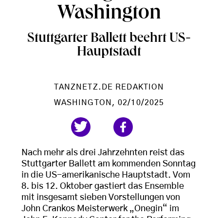
Washington
Stuttgarter Ballett beehrt US-
Hauptstadt
TANZNETZ.DE REDAKTION
WASHINGTON
, 02/10/2025
Nach mehr als drei Jahrzehnten reist das
Stuttgarter Ballett am kommenden Sonntag
in die US-amerikanische Hauptstadt. Vom
8. bis 12. Oktober gastiert das Ensemble
mit insgesamt sieben Vorstellungen von
John Crankos Meisterwerk „Onegin“ im