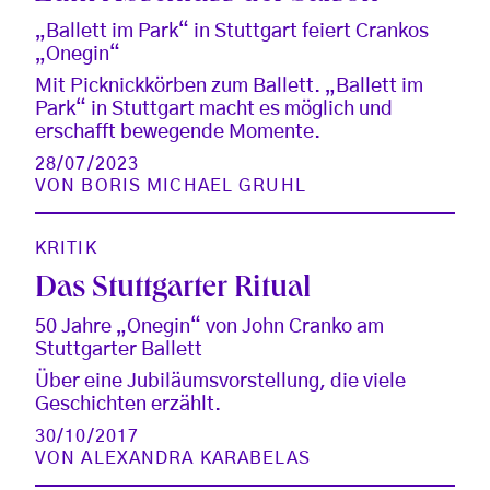
„Ballett im Park“ in Stuttgart feiert Crankos
„Onegin“
Mit Picknickkörben zum Ballett. „Ballett im
Park“ in Stuttgart macht es möglich und
erschafft bewegende Momente.
28/07/2023
VON
BORIS MICHAEL GRUHL
KRITIK
Das Stuttgarter Ritual
50 Jahre „Onegin“ von John Cranko am
Stuttgarter Ballett
Über eine Jubiläumsvorstellung, die viele
Geschichten erzählt.
30/10/2017
VON
ALEXANDRA KARABELAS