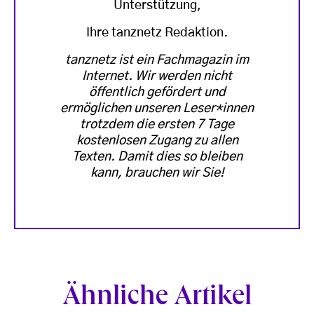
Unterstützung,
Ihre tanznetz Redaktion.
tanznetz ist ein Fachmagazin im
Internet. Wir werden nicht
öffentlich gefördert und
ermöglichen unseren Leser*innen
trotzdem die ersten 7 Tage
kostenlosen Zugang zu allen
Texten. Damit dies so bleiben
kann, brauchen wir Sie!
Ähnliche Artikel