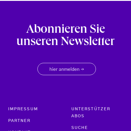
Abonnieren Sie
unseren Newsletter
hier anmelden
→
Footer menu
IMPRESSUM
UNTERSTÜTZER
ABOS
PARTNER
SUCHE