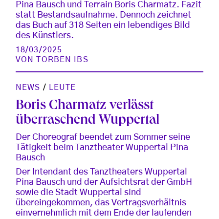
Pina Bausch und Terrain Boris Charmatz. Fazit
statt Bestandsaufnahme. Dennoch zeichnet
das Buch auf 318 Seiten ein lebendiges Bild
des Künstlers.
18/03/2025
VON
TORBEN IBS
NEWS
/
LEUTE
Boris Charmatz verlässt
überraschend Wuppertal
Der Choreograf beendet zum Sommer seine
Tätigkeit beim Tanztheater Wuppertal Pina
Bausch
Der Intendant des Tanztheaters Wuppertal
Pina Bausch und der Aufsichtsrat der GmbH
sowie die Stadt Wuppertal sind
übereingekommen, das Vertragsverhältnis
einvernehmlich mit dem Ende der laufenden