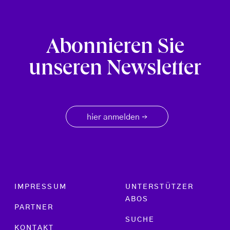
Abonnieren Sie
unseren Newsletter
hier anmelden
→
Footer menu
IMPRESSUM
UNTERSTÜTZER
ABOS
PARTNER
SUCHE
KONTAKT