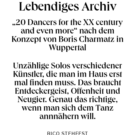
Lebendiges Archiv
„20 Dancers for the XX century
and even more“ nach dem
Konzept von Boris Charmatz in
Wuppertal
Unzählige Solos verschiedener
Künstler, die man im Haus erst
mal finden muss. Das braucht
Entdeckergeist, Offenheit und
Neugier. Genau das richtige,
wenn man sich dem Tanz
annnähern will.
RICO STEHFEST