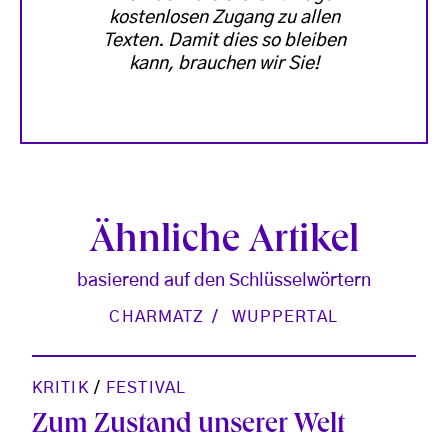
kostenlosen Zugang zu allen
Texten. Damit dies so bleiben
kann, brauchen wir Sie!
Ähnliche Artikel
basierend auf den Schlüsselwörtern
CHARMATZ
WUPPERTAL
KRITIK
/
FESTIVAL
Zum Zustand unserer Welt