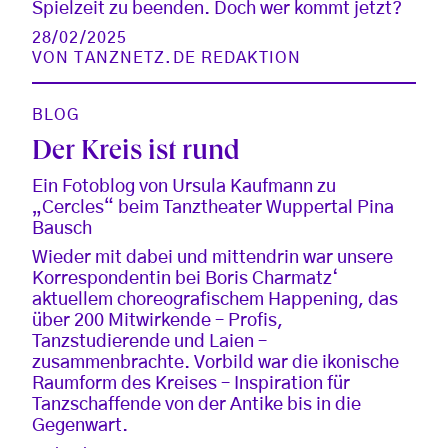
Spielzeit zu beenden. Doch wer kommt jetzt?
28/02/2025
VON
TANZNETZ.DE REDAKTION
BLOG
Der Kreis ist rund
Ein Fotoblog von Ursula Kaufmann zu
„Cercles“ beim Tanztheater Wuppertal Pina
Bausch
Wieder mit dabei und mittendrin war unsere
Korrespondentin bei Boris Charmatz‘
aktuellem choreografischem Happening, das
über 200 Mitwirkende – Profis,
Tanzstudierende und Laien –
zusammenbrachte. Vorbild war die ikonische
Raumform des Kreises – Inspiration für
Tanzschaffende von der Antike bis in die
Gegenwart.