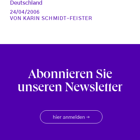
Deutschland
24/04/2006
VON
KARIN SCHMIDT-FEISTER
Abonnieren Sie
unseren Newsletter
hier anmelden
→