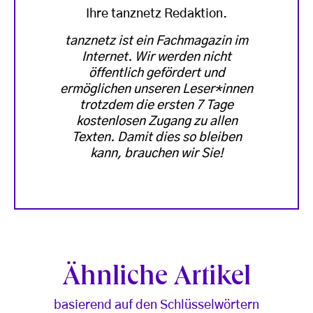
Ihre tanznetz Redaktion.
tanznetz ist ein Fachmagazin im
Internet. Wir werden nicht
öffentlich gefördert und
ermöglichen unseren Leser*innen
trotzdem die ersten 7 Tage
kostenlosen Zugang zu allen
Texten. Damit dies so bleiben
kann, brauchen wir Sie!
Ähnliche Artikel
basierend auf den Schlüsselwörtern