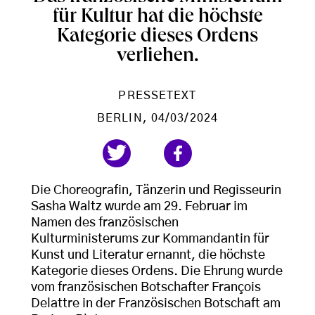
für Kultur hat die höchste
Kategorie dieses Ordens
verliehen.
PRESSETEXT
BERLIN
, 04/03/2024
Die Choreografin, Tänzerin und Regisseurin
Sasha Waltz wurde am 29. Februar im
Namen des französischen
Kulturministerums zur Kommandantin für
Kunst und Literatur ernannt, die höchste
Kategorie dieses Ordens. Die Ehrung wurde
vom französischen Botschafter François
Delattre in der Französischen Botschaft am