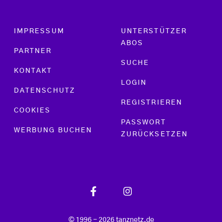
Footer menu
IMPRESSUM
UNTERSTÜTZER
ABOS
PARTNER
SUCHE
KONTAKT
LOGIN
DATENSCHUTZ
REGISTRIEREN
COOKIES
PASSWORT
WERBUNG BUCHEN
ZURÜCKSETZEN
© 1996 - 2026 tanznetz.de