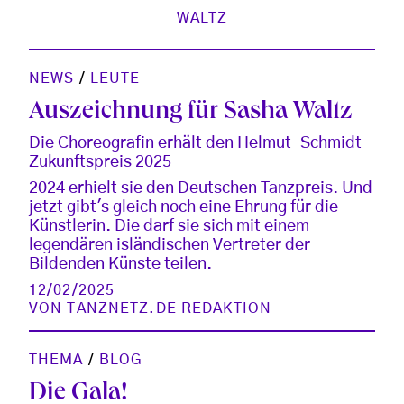
WALTZ
NEWS
/
LEUTE
Auszeichnung für Sasha Waltz
Die Choreografin erhält den Helmut-Schmidt-
Zukunftspreis 2025
2024 erhielt sie den Deutschen Tanzpreis. Und
jetzt gibt's gleich noch eine Ehrung für die
Künstlerin. Die darf sie sich mit einem
legendären isländischen Vertreter der
Bildenden Künste teilen.
12/02/2025
VON
TANZNETZ.DE REDAKTION
THEMA
/
BLOG
Die Gala!