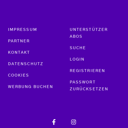
Footer menu
IMPRESSUM
UNTERSTÜTZER
ABOS
PARTNER
SUCHE
KONTAKT
LOGIN
DATENSCHUTZ
REGISTRIEREN
COOKIES
PASSWORT
WERBUNG BUCHEN
ZURÜCKSETZEN