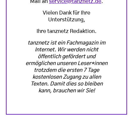
Mail an
service@tanznetz.de
.
Vielen Dank für Ihre
Unterstützung,
Ihre tanznetz Redaktion.
tanznetz ist ein Fachmagazin im
Internet. Wir werden nicht
öffentlich gefördert und
ermöglichen unseren Leser*innen
trotzdem die ersten 7 Tage
kostenlosen Zugang zu allen
Texten. Damit dies so bleiben
kann, brauchen wir Sie!