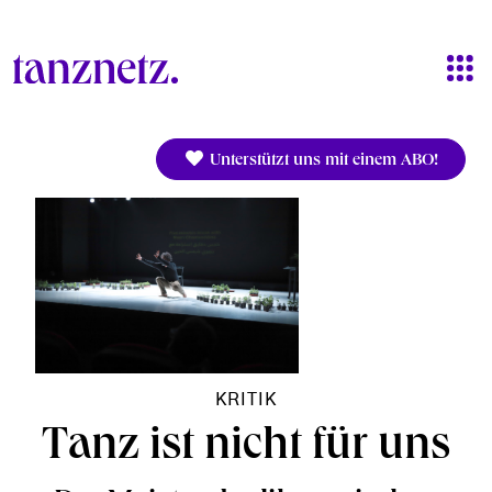
Direkt zum Inhalt
Unterstützt uns mit einem ABO!
KRITIK
Tanz ist nicht für uns