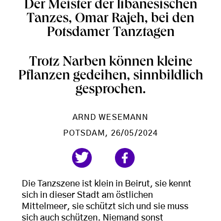
Der Meister der libanesischen
Tanzes, Omar Rajeh, bei den
Potsdamer Tanztagen
Trotz Narben können kleine
Pflanzen gedeihen, sinnbildlich
gesprochen.
ARND WESEMANN
POTSDAM
, 26/05/2024
Die Tanzszene ist klein in Beirut, sie kennt
sich in dieser Stadt am östlichen
Mittelmeer, sie schützt sich und sie muss
sich auch schützen. Niemand sonst