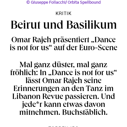
Giuseppe Follacchi/ Orbita Spellbound
KRITIK
Beirut und Basilikum
Omar Rajeh präsentiert „Dance
is not for us“ auf der Euro-Scene
Mal ganz düster, mal ganz
fröhlich: In „Dance is not for us“
lässt Omar Rajeh seine
Erinnerungen an den Tanz im
Libanon Revue passieren. Und
jede*r kann etwas davon
mitnehmen. Buchstäblich.