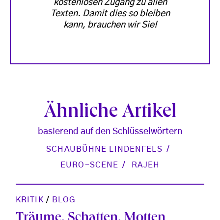
kostenlosen Zugang zu allen
Texten. Damit dies so bleiben
kann, brauchen wir Sie!
Ähnliche Artikel
basierend auf den Schlüsselwörtern
SCHAUBÜHNE LINDENFELS
EURO-SCENE
RAJEH
KRITIK
/
BLOG
Träume, Schatten, Motten