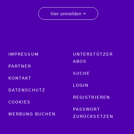
hier anmelden
→
Footer menu
IMPRESSUM
UNTERSTÜTZER
ABOS
PARTNER
SUCHE
KONTAKT
LOGIN
DATENSCHUTZ
REGISTRIEREN
COOKIES
PASSWORT
WERBUNG BUCHEN
ZURÜCKSETZEN