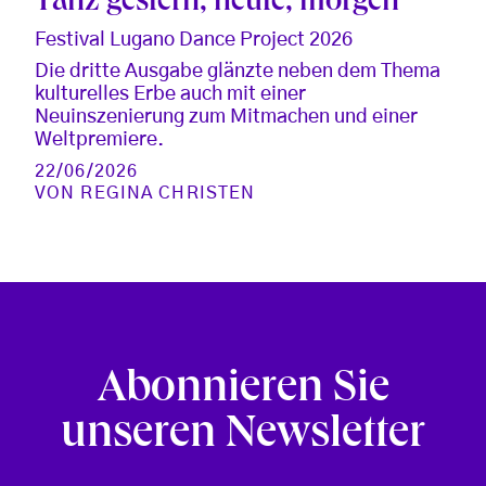
Tanz gestern, heute, morgen
Festival Lugano Dance Project 2026
Die dritte Ausgabe glänzte neben dem Thema
kulturelles Erbe auch mit einer
Neuinszenierung zum Mitmachen und einer
Weltpremiere.
22/06/2026
VON
REGINA CHRISTEN
Abonnieren Sie
unseren Newsletter