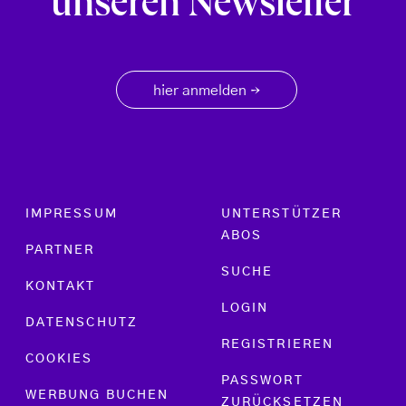
unseren Newsletter
hier anmelden
→
Footer menu
IMPRESSUM
UNTERSTÜTZER
ABOS
PARTNER
SUCHE
KONTAKT
LOGIN
DATENSCHUTZ
REGISTRIEREN
COOKIES
PASSWORT
WERBUNG BUCHEN
ZURÜCKSETZEN