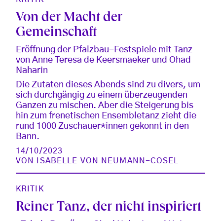
Von der Macht der
Gemeinschaft
Eröffnung der Pfalzbau-Festspiele mit Tanz
von Anne Teresa de Keersmaeker und Ohad
Naharin
Die Zutaten dieses Abends sind zu divers, um
sich durchgängig zu einem überzeugenden
Ganzen zu mischen. Aber die Steigerung bis
hin zum frenetischen Ensembletanz zieht die
rund 1000 Zuschauer*innen gekonnt in den
Bann.
14/10/2023
VON
ISABELLE VON NEUMANN-COSEL
KRITIK
Reiner Tanz, der nicht inspiriert