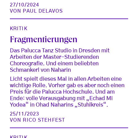
27/10/2024
VON
PAUL DELAVOS
KRITIK
Fragmentierungen
Das Palucca Tanz Studio in Dresden mit
Arbeiten der Master-Studierenden
Choreografie. Und einem beliebten
Schmankerl von Naharin
Licht spielt dieses Mal in allen Arbeiten eine
wichtige Rolle. Vorher gab es aber noch einen
Preis für die Palucca Hochschule. Und am
Ende: volle Verausgabung mit „Echad Mi
Yodea“ in Ohad Naharins „Stuhlkreis“.
25/11/2023
VON
RICO STEHFEST
KRITIK