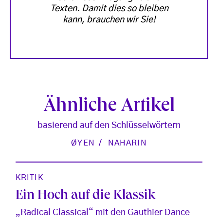
Texten. Damit dies so bleiben
kann, brauchen wir Sie!
Ähnliche Artikel
basierend auf den Schlüsselwörtern
ØYEN
NAHARIN
KRITIK
Ein Hoch auf die Klassik
„Radical Classical“ mit den Gauthier Dance