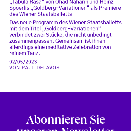
„Tabula Rasa“ von Ohad Naharin und Heinz
Spoerlis „Goldberg-Variationen“ als Premiere
des Wiener Staatsballetts
Das neue Programm des Wiener Staatsballetts
mit dem Titel „Goldberg-Variationen“
verbindet zwei Stücke, die nicht unbedingt
zusammenpassen. Gemeinsam ist ihnen
allerdings eine meditative Zelebration von
reinem Tanz.
02/05/2023
VON
PAUL DELAVOS
Abonnieren Sie