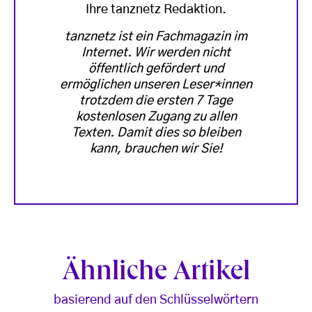
Ihre tanznetz Redaktion.
tanznetz ist ein Fachmagazin im
Internet. Wir werden nicht
öffentlich gefördert und
ermöglichen unseren Leser*innen
trotzdem die ersten 7 Tage
kostenlosen Zugang zu allen
Texten. Damit dies so bleiben
kann, brauchen wir Sie!
Ähnliche Artikel
basierend auf den Schlüsselwörtern