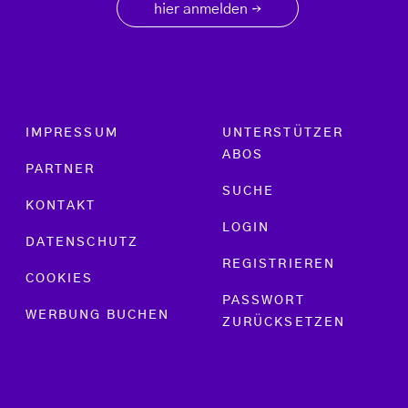
hier anmelden
→
Footer menu
IMPRESSUM
UNTERSTÜTZER
ABOS
PARTNER
SUCHE
KONTAKT
LOGIN
DATENSCHUTZ
REGISTRIEREN
COOKIES
PASSWORT
WERBUNG BUCHEN
ZURÜCKSETZEN