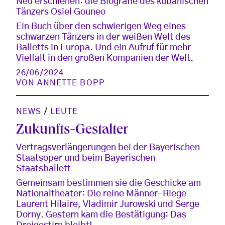
Neu erschienen: die Biografie des kubanischen
Tänzers Osiel Gouneo
Ein Buch über den schwierigen Weg eines
schwarzen Tänzers in der weißen Welt des
Balletts in Europa. Und ein Aufruf für mehr
Vielfalt in den großen Kompanien der Welt.
26/06/2024
VON
ANNETTE BOPP
NEWS
/
LEUTE
Zukunfts-Gestalter
Vertragsverlängerungen bei der Bayerischen
Staatsoper und beim Bayerischen
Staatsballett
Gemeinsam bestimmen sie die Geschicke am
Nationaltheater: Die reine Männer-Riege
Laurent Hilaire, Vladimir Jurowski und Serge
Dorny. Gestern kam die Bestätigung: Das