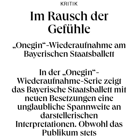
KRITIK
Im Rausch der
Gefühle
„Onegin“-Wiederaufnahme am
Bayerischen Staatsballett
In der „Onegin“-
Wiederaufnahme-Serie zeigt
das Bayerische Staatsballett mit
neuen Besetzungen eine
unglaubliche Spannweite an
darstellerischen
Interpretationen. Obwohl das
Publikum stets