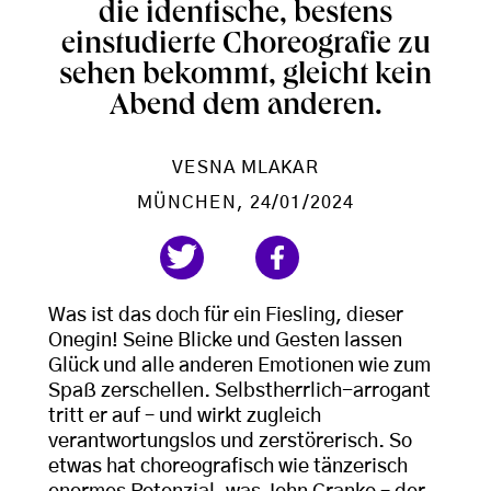
die identische, bestens
einstudierte Choreografie zu
sehen bekommt, gleicht kein
Abend dem anderen.
VESNA MLAKAR
MÜNCHEN
, 24/01/2024
Was ist das doch für ein Fiesling, dieser
Onegin! Seine Blicke und Gesten lassen
Glück und alle anderen Emotionen wie zum
Spaß zerschellen. Selbstherrlich-arrogant
tritt er auf – und wirkt zugleich
verantwortungslos und zerstörerisch. So
etwas hat choreografisch wie tänzerisch