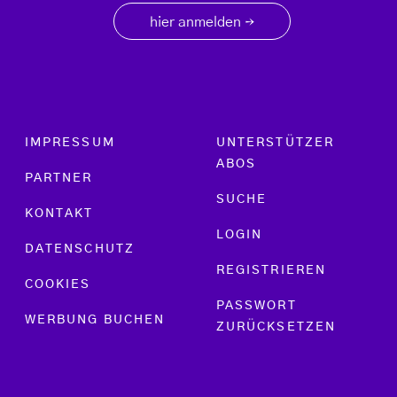
hier anmelden
→
Footer menu
IMPRESSUM
UNTERSTÜTZER
ABOS
PARTNER
SUCHE
KONTAKT
LOGIN
DATENSCHUTZ
REGISTRIEREN
COOKIES
PASSWORT
WERBUNG BUCHEN
ZURÜCKSETZEN