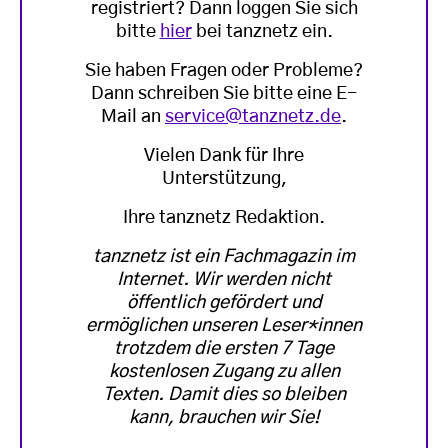
registriert? Dann loggen Sie sich
bitte
hier
bei tanznetz ein.
Sie haben Fragen oder Probleme?
Dann schreiben Sie bitte eine E-
Mail an
service@tanznetz.de
.
Vielen Dank für Ihre
Unterstützung,
Ihre tanznetz Redaktion.
tanznetz ist ein Fachmagazin im
Internet. Wir werden nicht
öffentlich gefördert und
ermöglichen unseren Leser*innen
trotzdem die ersten 7 Tage
kostenlosen Zugang zu allen
Texten. Damit dies so bleiben
kann, brauchen wir Sie!