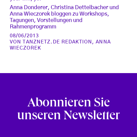
Anna Donderer, Christina Dettelbacher und
Anna Wieczorek bloggen zu Workshops,
Tagungen, Vorstellungen und
Rahmenprogramm
08/06/2013
VON
TANZNETZ.DE REDAKTION
,
ANNA
WIECZOREK
Abonnieren Sie
unseren Newsletter