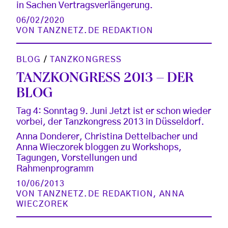
in Sachen Vertragsverlängerung.
06/02/2020
VON
TANZNETZ.DE REDAKTION
BLOG
/
TANZKONGRESS
TANZKONGRESS 2013 – DER
BLOG
Tag 4: Sonntag 9. Juni Jetzt ist er schon wieder
vorbei, der Tanzkongress 2013 in Düsseldorf.
Anna Donderer, Christina Dettelbacher und
Anna Wieczorek bloggen zu Workshops,
Tagungen, Vorstellungen und
Rahmenprogramm
10/06/2013
VON
TANZNETZ.DE REDAKTION
,
ANNA
WIECZOREK