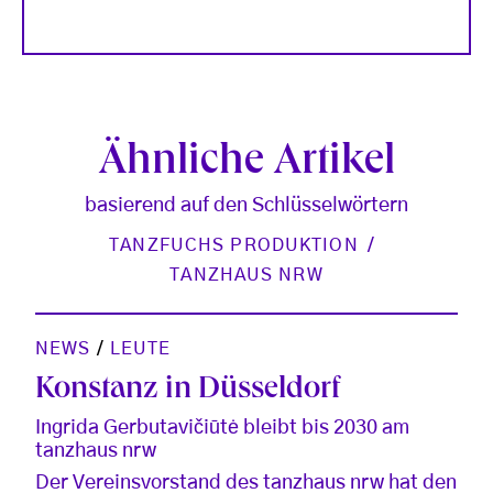
Ähnliche Artikel
basierend auf den Schlüsselwörtern
TANZFUCHS PRODUKTION
TANZHAUS NRW
NEWS
/
LEUTE
Konstanz in Düsseldorf
Ingrida Gerbutavičiūtė bleibt bis 2030 am
tanzhaus nrw
Der Vereinsvorstand des tanzhaus nrw hat den