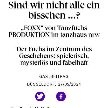
Sind wir nicht alle ein
bisschen …?
„FOXX“ von Tanzfuchs
PRODUKTION im tanzhaus nrw
Der Fuchs im Zentrum des
Geschehens: spielerisch,
mysteriös und fabelhaft
GASTBEITRAG
DÜSSELDORF
, 27/05/2024