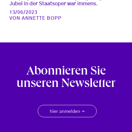
Jubel in der Staatsoper war immens.
13/06/2023
VON
ANNETTE BOPP
Abonnieren Sie
unseren Newsletter
hier anmelden
→