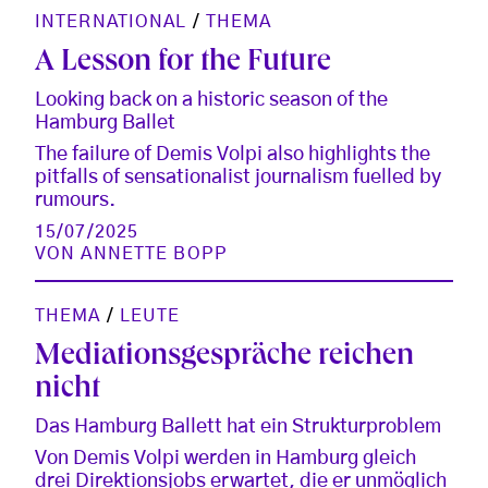
INTERNATIONAL
/
THEMA
A Lesson for the Future
Looking back on a historic season of the
Hamburg Ballet
The failure of Demis Volpi also highlights the
pitfalls of sensationalist journalism fuelled by
rumours.
15/07/2025
VON
ANNETTE BOPP
THEMA
/
LEUTE
Mediationsgespräche reichen
nicht
Das Hamburg Ballett hat ein Strukturproblem
Von Demis Volpi werden in Hamburg gleich
drei Direktionsjobs erwartet, die er unmöglich