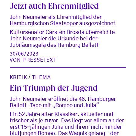
Jetzt auch Ehrenmitglied
John Neumeier als Ehrenmitglied der
Hamburgischen Staatsoper ausgezeichnet
Kultursenator Carsten Brosda überreichte
John Neumeier die Urkunde bei der
Jubiläumsgala des Hamburg Ballett
30/06/2023
VON
PRESSETEXT
KRITIK
/
THEMA
Ein Triumph der Jugend
John Neumeier eröffnet die 48. Hamburger
Ballett-Tage mit „Romeo und Julia“
Ein 52 Jahre alter Klassiker, aktueller und
frischer als je zuvor. Das liegt vor allem an der
erst 15-jährigen Julia und ihrem nicht minder
blutjungen Romeo. Das Wagnis gelang – der