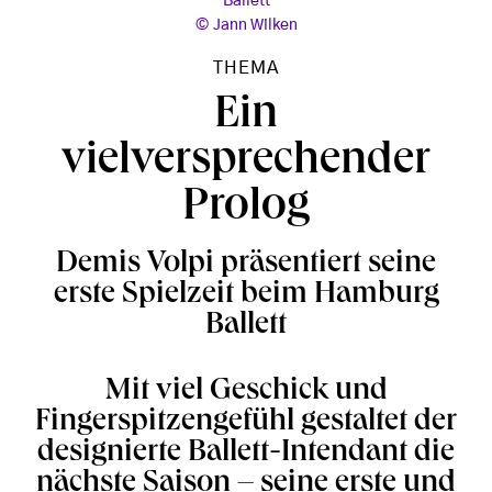
Ballett
Jann Wilken
THEMA
Ein
vielversprechender
Prolog
Demis Volpi präsentiert seine
erste Spielzeit beim Hamburg
Ballett
Mit viel Geschick und
Fingerspitzengefühl gestaltet der
designierte Ballett-Intendant die
nächste Saison – seine erste und