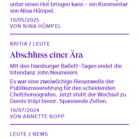
unter einen Hut bringen kann - ein Kommentar
von Nina Hümpel.
10/05/2025
VON
NINA HÜMPEL
KRITIK
/
LEUTE
Abschluss einer Ära
Mit den Hamburger Ballett-Tagen endet die
Intendanz John Neumeiers
Es war eine zweiwöchige Riesenwelle der
Publikumsverehrung für den scheidenden
Chefchoreografen. Jetzt steht der Wechsel zu
Demis Volpi bevor. Spannende Zeiten.
16/07/2024
VON
ANNETTE BOPP
LEUTE
/
NEWS