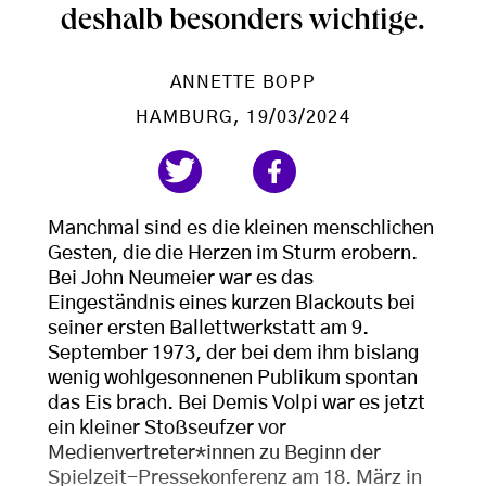
deshalb besonders wichtige.
ANNETTE BOPP
HAMBURG
, 19/03/2024
Manchmal sind es die kleinen menschlichen
Gesten, die die Herzen im Sturm erobern.
Bei John Neumeier war es das
Eingeständnis eines kurzen Blackouts bei
seiner ersten Ballettwerkstatt am 9.
September 1973, der bei dem ihm bislang
wenig wohlgesonnenen Publikum spontan
das Eis brach. Bei Demis Volpi war es jetzt
ein kleiner Stoßseufzer vor
Medienvertreter*innen zu Beginn der
Spielzeit-Pressekonferenz am 18. März in