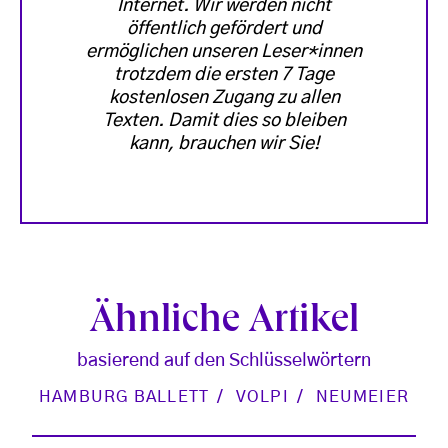
Internet. Wir werden nicht
öffentlich gefördert und
ermöglichen unseren Leser*innen
trotzdem die ersten 7 Tage
kostenlosen Zugang zu allen
Texten. Damit dies so bleiben
kann, brauchen wir Sie!
Ähnliche Artikel
basierend auf den Schlüsselwörtern
HAMBURG BALLETT
VOLPI
NEUMEIER