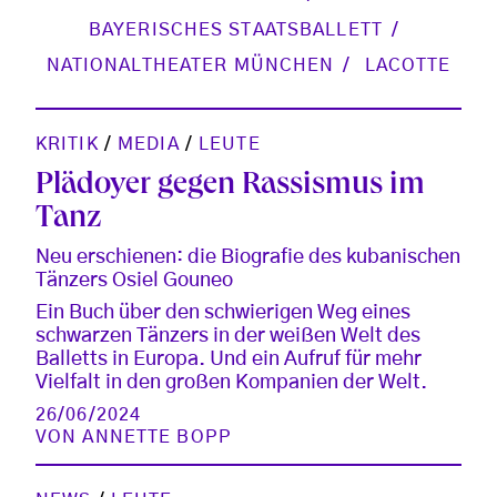
BAYERISCHES STAATSBALLETT
NATIONALTHEATER MÜNCHEN
LACOTTE
KRITIK
/
MEDIA
/
LEUTE
Plädoyer gegen Rassismus im
Tanz
Neu erschienen: die Biografie des kubanischen
Tänzers Osiel Gouneo
Ein Buch über den schwierigen Weg eines
schwarzen Tänzers in der weißen Welt des
Balletts in Europa. Und ein Aufruf für mehr
Vielfalt in den großen Kompanien der Welt.
26/06/2024
VON
ANNETTE BOPP