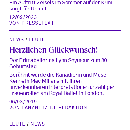
Ein Auftritt Zeisels im Sommer auf der Krim
sorgt für Unmut.
12/09/2023
VON
PRESSETEXT
NEWS
/
LEUTE
Herzlichen Glückwunsch!
Der Primaballerina Lynn Seymour zum 80.
Geburtstag
Berühmt wurde die Kanadierin und Muse
Kenneth Mac Millans mit ihren
unverkennbaren Interpretationen unzähliger
Frauenrollen am Royal Ballet in London.
06/03/2019
VON
TANZNETZ.DE REDAKTION
LEUTE
/
NEWS