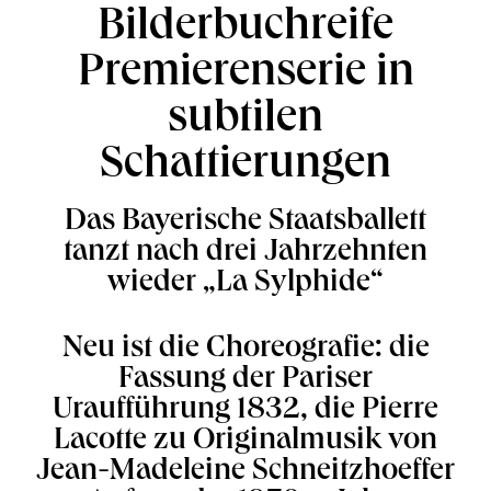
Bilderbuchreife
Premierenserie in
subtilen
Schattierungen
Das Bayerische Staatsballett
tanzt nach drei Jahrzehnten
wieder „La Sylphide“
Neu ist die Choreografie: die
Fassung der Pariser
Uraufführung 1832, die Pierre
Lacotte zu Originalmusik von
Jean-Madeleine Schneitzhoeffer