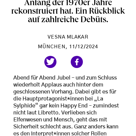
Anfang der 1970er Jahre
rekonstruiert hat. Ein Rückblick
auf zahlreiche Debüts.
VESNA MLAKAR
MÜNCHEN
, 11/12/2024
Abend für Abend Jubel – und zum Schluss
wiederholt Applaus auch hinter dem
geschlossenen Vorhang. Dabei gibt es für
die Hauptprotagonist*innen bei „La
Sylphide“ gar kein Happy End – zumindest
nicht laut Libretto. Verlieben sich
Elfenwesen und Mensch, geht das mit
Sicherheit schlecht aus. Ganz anders kann
es den Interpret*innen solcher Rollen