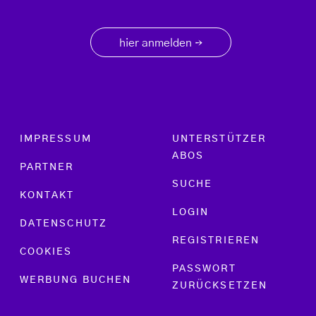
hier anmelden
→
Footer menu
IMPRESSUM
UNTERSTÜTZER
ABOS
PARTNER
SUCHE
KONTAKT
LOGIN
DATENSCHUTZ
REGISTRIEREN
COOKIES
PASSWORT
WERBUNG BUCHEN
ZURÜCKSETZEN