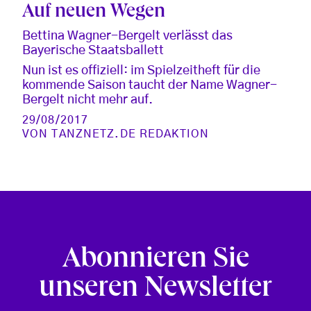
Auf neuen Wegen
Bettina Wagner-Bergelt verlässt das
Bayerische Staatsballett
Nun ist es offiziell: im Spielzeitheft für die
kommende Saison taucht der Name Wagner-
Bergelt nicht mehr auf.
29/08/2017
VON
TANZNETZ.DE REDAKTION
Abonnieren Sie
unseren Newsletter