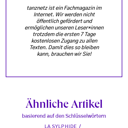
tanznetz ist ein Fachmagazin im
Internet. Wir werden nicht
öffentlich gefördert und
ermöglichen unseren Leser*innen
trotzdem die ersten 7 Tage
kostenlosen Zugang zu allen
Texten. Damit dies so bleiben
kann, brauchen wir Sie!
Ähnliche Artikel
basierend auf den Schlüsselwörtern
LA SYLPHIDE