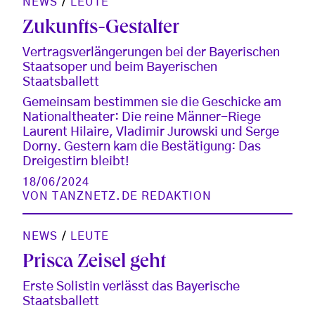
NEWS
/
LEUTE
Zukunfts-Gestalter
Vertragsverlängerungen bei der Bayerischen
Staatsoper und beim Bayerischen
Staatsballett
Gemeinsam bestimmen sie die Geschicke am
Nationaltheater: Die reine Männer-Riege
Laurent Hilaire, Vladimir Jurowski und Serge
Dorny. Gestern kam die Bestätigung: Das
Dreigestirn bleibt!
18/06/2024
VON
TANZNETZ.DE REDAKTION
NEWS
/
LEUTE
Prisca Zeisel geht
Erste Solistin verlässt das Bayerische
Staatsballett