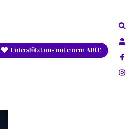
Unterstützt uns mit einem ABO!