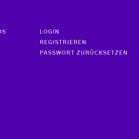
OS
LOGIN
REGISTRIEREN
PASSWORT ZURÜCKSETZEN