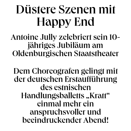
Düstere Szenen mit
Happy End
Antoine Jully zelebriert sein 10-
jähriges Jubiläum am
Oldenburgischen Staatstheater
Dem Choreografen gelingt mit
der deutschen Erstaufführung
des estnischen
Handlungsballetts „Kratt“
einmal mehr ein
anspruchsvoller und
beeindruckender Abend!