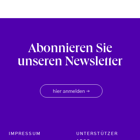
Abonnieren Sie
unseren Newsletter
hier anmelden
→
Footer menu
IMPRESSUM
UNTERSTÜTZER