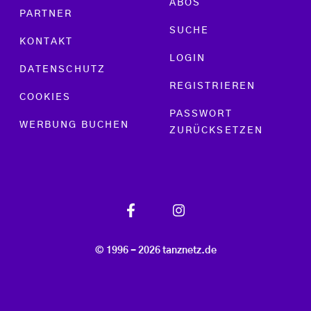
ABOS
PARTNER
SUCHE
KONTAKT
LOGIN
DATENSCHUTZ
REGISTRIEREN
COOKIES
PASSWORT
WERBUNG BUCHEN
ZURÜCKSETZEN
© 1996 - 2026 tanznetz.de