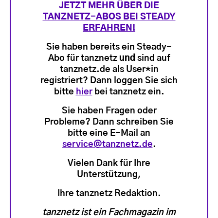
JETZT MEHR ÜBER DIE
TANZNETZ-ABOS BEI STEADY
ERFAHREN!
Sie haben bereits ein Steady-
Abo für tanznetz
und
sind auf
tanznetz.de als User*in
registriert? Dann loggen Sie sich
bitte
hier
bei tanznetz ein.
Sie haben Fragen oder
Probleme? Dann schreiben Sie
bitte eine E-Mail an
service@tanznetz.de
.
Vielen Dank für Ihre
Unterstützung,
Ihre tanznetz Redaktion.
tanznetz ist ein Fachmagazin im