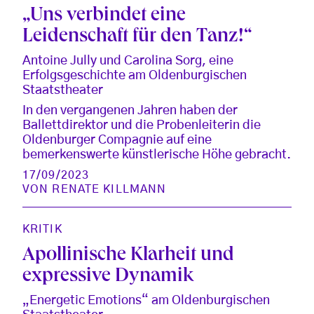
„Uns verbindet eine
Leidenschaft für den Tanz!“
Antoine Jully und Carolina Sorg, eine
Erfolgsgeschichte am Oldenburgischen
Staatstheater
In den vergangenen Jahren haben der
Ballettdirektor und die Probenleiterin die
Oldenburger Compagnie auf eine
bemerkenswerte künstlerische Höhe gebracht.
17/09/2023
VON
RENATE KILLMANN
KRITIK
Apollinische Klarheit und
expressive Dynamik
„Energetic Emotions“ am Oldenburgischen