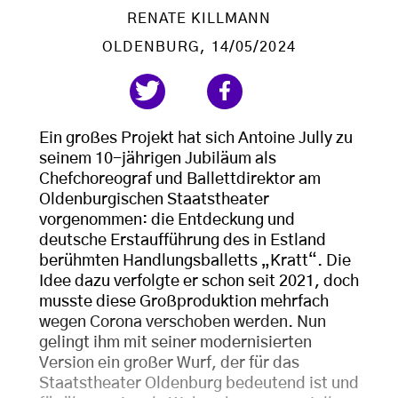
RENATE KILLMANN
OLDENBURG
, 14/05/2024
Ein großes Projekt hat sich Antoine Jully zu
seinem 10-jährigen Jubiläum als
Chefchoreograf und Ballettdirektor am
Oldenburgischen Staatstheater
vorgenommen: die Entdeckung und
deutsche Erstaufführung des in Estland
berühmten Handlungsballetts „Kratt“. Die
Idee dazu verfolgte er schon seit 2021, doch
musste diese Großproduktion mehrfach
wegen Corona verschoben werden. Nun
gelingt ihm mit seiner modernisierten
Version ein großer Wurf, der für das
Staatstheater Oldenburg bedeutend ist und