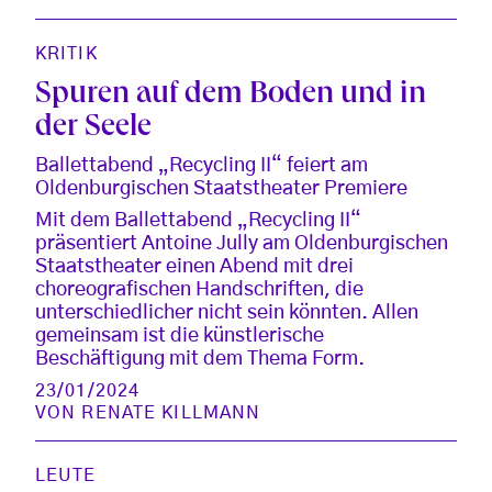
KRITIK
Spuren auf dem Boden und in
der Seele
Ballettabend „Recycling II“ feiert am
Oldenburgischen Staatstheater Premiere
Mit dem Ballettabend „Recycling II“
präsentiert Antoine Jully am Oldenburgischen
Staatstheater einen Abend mit drei
choreografischen Handschriften, die
unterschiedlicher nicht sein könnten. Allen
gemeinsam ist die künstlerische
Beschäftigung mit dem Thema Form.
23/01/2024
VON
RENATE KILLMANN
LEUTE