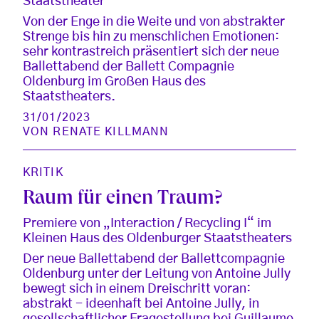
Staatstheater
Von der Enge in die Weite und von abstrakter
Strenge bis hin zu menschlichen Emotionen:
sehr kontrastreich präsentiert sich der neue
Ballettabend der Ballett Compagnie
Oldenburg im Großen Haus des
Staatstheaters.
31/01/2023
VON
RENATE KILLMANN
KRITIK
Raum für einen Traum?
Premiere von „Interaction / Recycling I“ im
Kleinen Haus des Oldenburger Staatstheaters
Der neue Ballettabend der Ballettcompagnie
Oldenburg unter der Leitung von Antoine Jully
bewegt sich in einem Dreischritt voran:
abstrakt - ideenhaft bei Antoine Jully, in