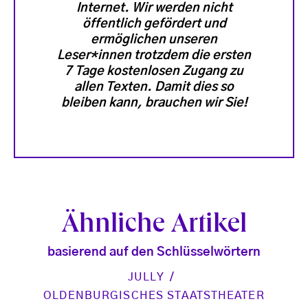
Internet. Wir werden nicht
öffentlich gefördert und
ermöglichen unseren
Leser*innen trotzdem die ersten
7 Tage kostenlosen Zugang zu
allen Texten. Damit dies so
bleiben kann, brauchen wir Sie!
Ähnliche Artikel
basierend auf den Schlüsselwörtern
JULLY
OLDENBURGISCHES STAATSTHEATER