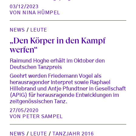
03/12/2023
VON
NINA HÜMPEL
NEWS
/
LEUTE
„Den Körper in den Kampf
werfen“
Raimund Hoghe erhält im Oktober den
Deutschen Tanzpreis
Geehrt werden Friedemann Vogel als
herausragender Interpret sowie Raphael
Hillebrand und Antje Pfundtner in Gesellschaft
(APiG) für herausragende Entwicklungen im
zeitgenössischen Tanz.
27/05/2020
VON
PETER SAMPEL
NEWS
/
LEUTE
/
TANZJAHR 2016