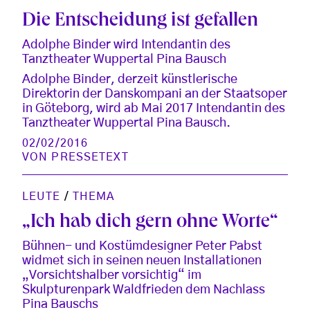
Die Entscheidung ist gefallen
Adolphe Binder wird Intendantin des
Tanztheater Wuppertal Pina Bausch
Adolphe Binder, derzeit künstlerische
Direktorin der Danskompani an der Staatsoper
in Göteborg, wird ab Mai 2017 Intendantin des
Tanztheater Wuppertal Pina Bausch.
02/02/2016
VON
PRESSETEXT
LEUTE
/
THEMA
„Ich hab dich gern ohne Worte“
Bühnen- und Kostümdesigner Peter Pabst
widmet sich in seinen neuen Installationen
„Vorsichtshalber vorsichtig“ im
Skulpturenpark Waldfrieden dem Nachlass
Pina Bauschs