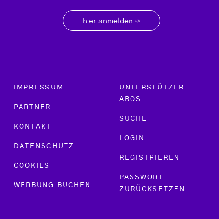
hier anmelden
→
Footer menu
IMPRESSUM
UNTERSTÜTZER
ABOS
PARTNER
SUCHE
KONTAKT
LOGIN
DATENSCHUTZ
REGISTRIEREN
COOKIES
PASSWORT
WERBUNG BUCHEN
ZURÜCKSETZEN