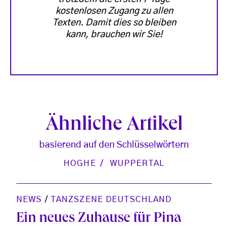
kostenlosen Zugang zu allen
Texten. Damit dies so bleiben
kann, brauchen wir Sie!
Ähnliche Artikel
basierend auf den Schlüsselwörtern
HOGHE
WUPPERTAL
NEWS
/
TANZSZENE DEUTSCHLAND
Ein neues Zuhause für Pina