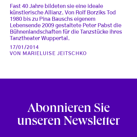
Fast 40 Jahre bildeten sie eine ideale
künstlerische Allianz. Von Rolf Borziks Tod
1980 bis zu Pina Bauschs eigenem
Lebensende 2009 gestaltete Peter Pabst die
Bühnenlandschaften für die Tanzstücke ihres
Tanztheater Wuppertal.
17/01/2014
VON
MARIELUISE JEITSCHKO
Abonnieren Sie
unseren Newsletter