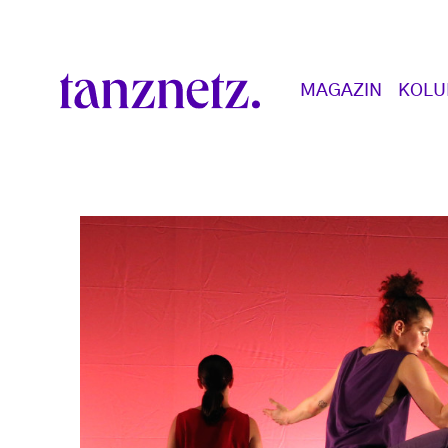
Direkt zum Inhalt
Main navigation
MAGAZIN
KOL