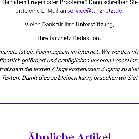
Sie haben Fragen oder Probleme? Dann schreiben Sie
bitte eine E-Mail an
service@tanznetz.de
.
Vielen Dank für Ihre Unterstützung,
Ihre tanznetz Redaktion.
anznetz ist ein Fachmagazin im Internet. Wir werden nic
ffentlich gefördert und ermöglichen unseren Leser*inn
trotzdem die ersten 7 Tage kostenlosen Zugang zu alle
Texten. Damit dies so bleiben kann, brauchen wir Sie!