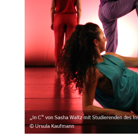
„In C“ von Sasha Waltz mit Studierenden des Ins
Ursula Kaufmann