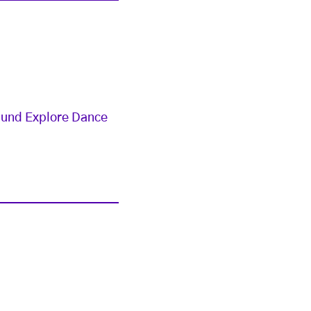
p und Explore Dance