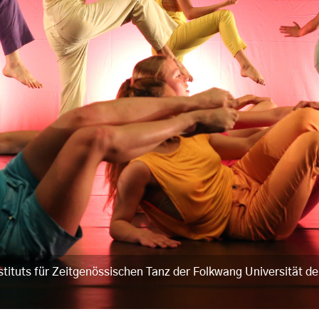
tituts für Zeitgenössischen Tanz der Folkwang Universität d