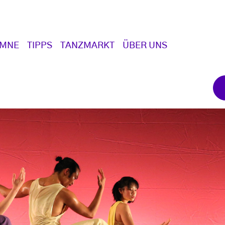
UMNE
TIPPS
TANZMARKT
ÜBER UNS