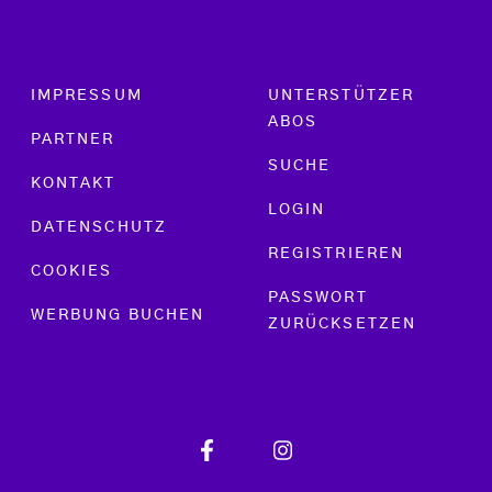
Footer menu
IMPRESSUM
UNTERSTÜTZER
ABOS
PARTNER
SUCHE
KONTAKT
LOGIN
DATENSCHUTZ
REGISTRIEREN
COOKIES
PASSWORT
WERBUNG BUCHEN
ZURÜCKSETZEN