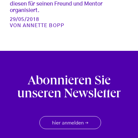
diesen für seinen Freund und Mentor
organisiert.
29/05/2018
VON
ANNETTE BOPP
Abonnieren Sie
unseren Newsletter
hier anmelden
→