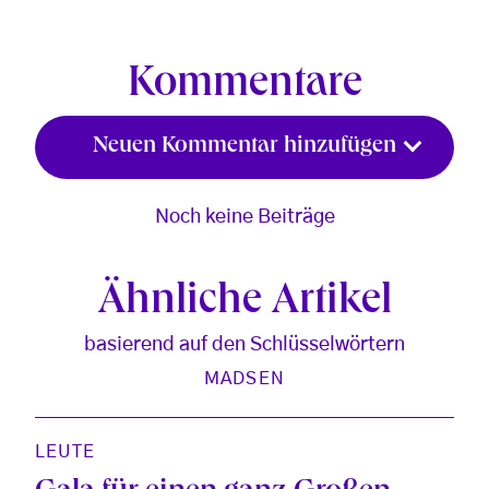
Kommentare
Neuen Kommentar hinzufügen
Noch keine Beiträge
Ähnliche Artikel
basierend auf den Schlüsselwörtern
MADSEN
LEUTE