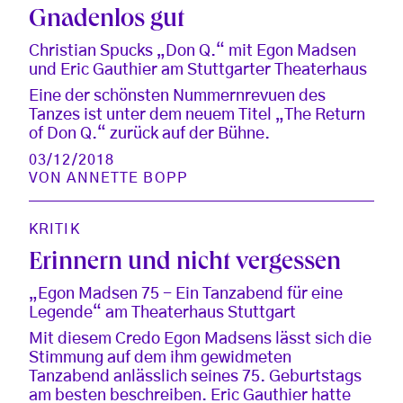
Gnadenlos gut
Christian Spucks „Don Q.“ mit Egon Madsen
und Eric Gauthier am Stuttgarter Theaterhaus
Eine der schönsten Nummernrevuen des
Tanzes ist unter dem neuem Titel „The Return
of Don Q.“ zurück auf der Bühne.
03/12/2018
VON
ANNETTE BOPP
KRITIK
Erinnern und nicht vergessen
„Egon Madsen 75 - Ein Tanzabend für eine
Legende“ am Theaterhaus Stuttgart
Mit diesem Credo Egon Madsens lässt sich die
Stimmung auf dem ihm gewidmeten
Tanzabend anlässlich seines 75. Geburtstags
am besten beschreiben. Eric Gauthier hatte