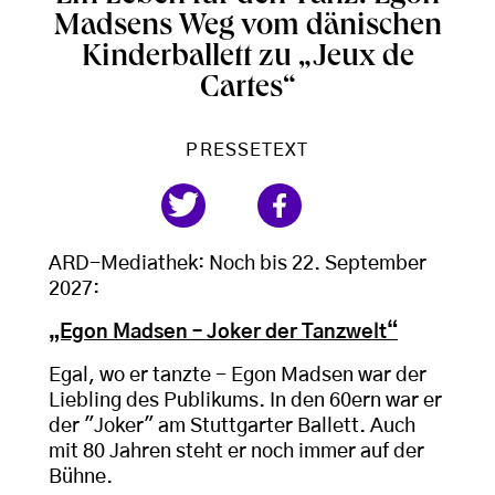
Madsens Weg vom dänischen
Kinderballett zu „Jeux de
Cartes“
PRESSETEXT
ARD-Mediathek: Noch bis 22. September
2027:
„Egon Madsen – Joker der Tanzwelt“
Egal, wo er tanzte - Egon Madsen war der
Liebling des Publikums. In den 60ern war er
der "Joker" am Stuttgarter Ballett. Auch
mit 80 Jahren steht er noch immer auf der
Bühne.