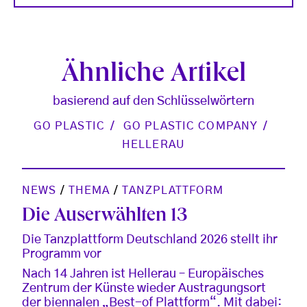
Ähnliche Artikel
basierend auf den Schlüsselwörtern
GO PLASTIC
GO PLASTIC COMPANY
HELLERAU
NEWS
/
THEMA
/
TANZPLATTFORM
Die Auserwählten 13
Die Tanzplattform Deutschland 2026 stellt ihr
Programm vor
Nach 14 Jahren ist Hellerau – Europäisches
Zentrum der Künste wieder Austragungsort
der biennalen „Best-of Plattform“. Mit dabei: