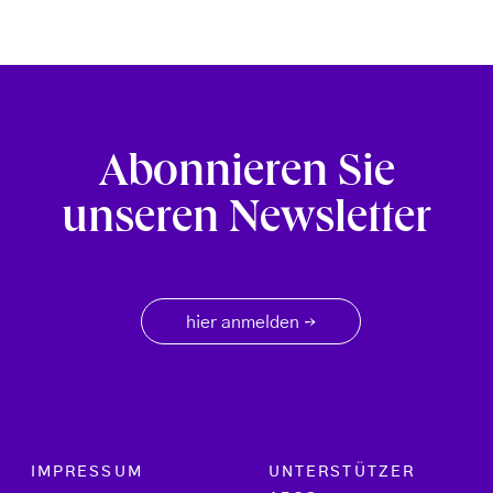
Abonnieren Sie
unseren Newsletter
hier anmelden
→
Footer menu
IMPRESSUM
UNTERSTÜTZER