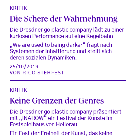
KRITIK
Die Schere der Wahrnehmung
Die Dresdner go plastic company lädt zu einer
kuriosen Performance auf eine Kegelbahn
„We are used to being darker“ fragt nach
Systemen der Inhaftierung und stellt sich
deren sozialen Dynamiken.
25/10/2019
VON
RICO STEHFEST
KRITIK
Keine Grenzen der Genres
Die Dresdner go plastic company präsentiert
mit „INAROW“ ein Festival der Künste im
Festspielhaus von Hellerau
Ein Fest der Freiheit der Kunst, das keine