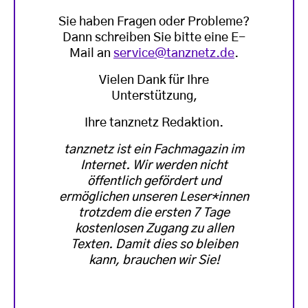
Sie haben Fragen oder Probleme?
Dann schreiben Sie bitte eine E-
Mail an
service@tanznetz.de
.
Vielen Dank für Ihre
Unterstützung,
Ihre tanznetz Redaktion.
tanznetz ist ein Fachmagazin im
Internet. Wir werden nicht
öffentlich gefördert und
ermöglichen unseren Leser*innen
trotzdem die ersten 7 Tage
kostenlosen Zugang zu allen
Texten. Damit dies so bleiben
kann, brauchen wir Sie!