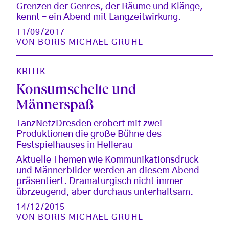
Grenzen der Genres, der Räume und Klänge,
kennt – ein Abend mit Langzeitwirkung.
11/09/2017
VON
BORIS MICHAEL GRUHL
KRITIK
Konsumschelte und
Männerspaß
TanzNetzDresden erobert mit zwei
Produktionen die große Bühne des
Festspielhauses in Hellerau
Aktuelle Themen wie Kommunikationsdruck
und Männerbilder werden an diesem Abend
präsentiert. Dramaturgisch nicht immer
übrzeugend, aber durchaus unterhaltsam.
14/12/2015
VON
BORIS MICHAEL GRUHL