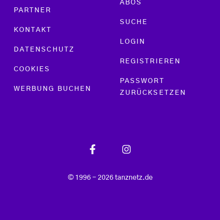
ABOS
PARTNER
SUCHE
KONTAKT
LOGIN
DATENSCHUTZ
REGISTRIEREN
COOKIES
PASSWORT
WERBUNG BUCHEN
ZURÜCKSETZEN
© 1996 - 2026 tanznetz.de