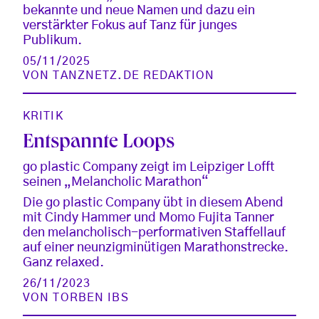
bekannte und neue Namen und dazu ein
verstärkter Fokus auf Tanz für junges
Publikum.
05/11/2025
VON
TANZNETZ.DE REDAKTION
KRITIK
Entspannte Loops
go plastic Company zeigt im Leipziger Lofft
seinen „Melancholic Marathon“
Die go plastic Company übt in diesem Abend
mit Cindy Hammer und Momo Fujita Tanner
den melancholisch-performativen Staffellauf
auf einer neunzigminütigen Marathonstrecke.
Ganz relaxed.
26/11/2023
VON
TORBEN IBS