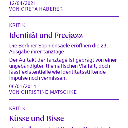
12/04/2021
VON
GRETA HABERER
KRITIK
Identität und Freejazz
Die Berliner Sophiensaele eröffnen die 23.
Ausgabe ihrer tanztage
Der Auftakt der tanztage ist geprägt von einer
ungebändigten thematischen Vielfalt, doch
lässt existentielle wie identitätsstiftende
Impulse noch vermissen.
06/01/2014
VON
CHRISTINE MATSCHKE
KRITIK
Küsse und Bisse