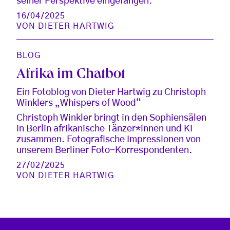
seiner Perspektive eingefangen.
16/04/2025
VON
DIETER HARTWIG
BLOG
Afrika im Chatbot
Ein Fotoblog von Dieter Hartwig zu Christoph
Winklers „Whispers of Wood“
Christoph Winkler bringt in den Sophiensälen
in Berlin afrikanische Tänzer*innen und KI
zusammen. Fotografische Impressionen von
unserem Berliner Foto-Korrespondenten.
27/02/2025
VON
DIETER HARTWIG