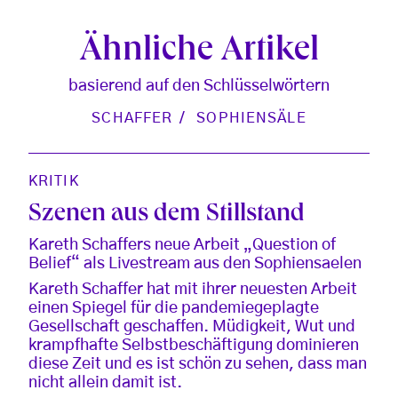
Ähnliche Artikel
basierend auf den Schlüsselwörtern
SCHAFFER
SOPHIENSÄLE
KRITIK
Szenen aus dem Stillstand
Kareth Schaffers neue Arbeit „Question of
Belief“ als Livestream aus den Sophiensaelen
Kareth Schaffer hat mit ihrer neuesten Arbeit
einen Spiegel für die pandemiegeplagte
Gesellschaft geschaffen. Müdigkeit, Wut und
krampfhafte Selbstbeschäftigung dominieren
diese Zeit und es ist schön zu sehen, dass man
nicht allein damit ist.