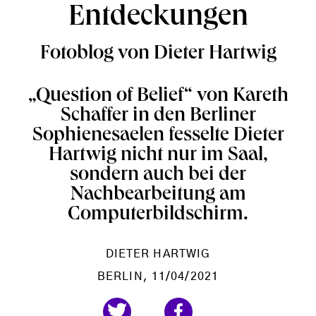
Entdeckungen
Fotoblog von Dieter Hartwig
„Question of Belief“ von Kareth
Schaffer in den Berliner
Sophienesaelen fesselte Dieter
Hartwig nicht nur im Saal,
sondern auch bei der
Nachbearbeitung am
Computerbildschirm.
DIETER HARTWIG
BERLIN
, 11/04/2021