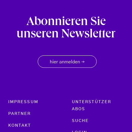
Abonnieren Sie
unseren Newsletter
hier anmelden
→
Footer menu
IMPRESSUM
UNTERSTÜTZER
ABOS
PARTNER
SUCHE
KONTAKT