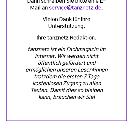
Dann schreiben Sie bitte eine E-
Mail an
service@tanznetz.de
.
Vielen Dank für Ihre
Unterstützung,
Ihre tanznetz Redaktion.
tanznetz ist ein Fachmagazin im
Internet. Wir werden nicht
öffentlich gefördert und
ermöglichen unseren Leser*innen
trotzdem die ersten 7 Tage
kostenlosen Zugang zu allen
Texten. Damit dies so bleiben
kann, brauchen wir Sie!