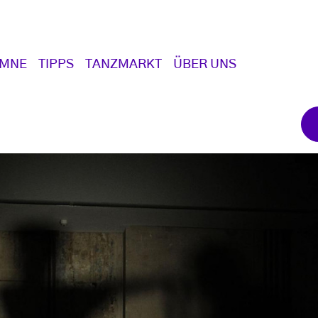
UMNE
TIPPS
TANZMARKT
ÜBER UNS