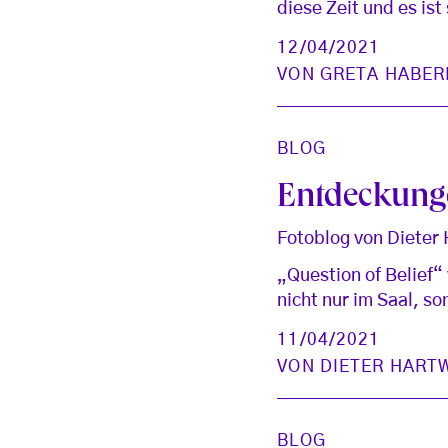
diese Zeit und es ist
12/04/2021
VON
GRETA HABER
BLOG
Entdeckung
Fotoblog von Dieter
„Question of Belief“
nicht nur im Saal, 
11/04/2021
VON
DIETER HART
BLOG