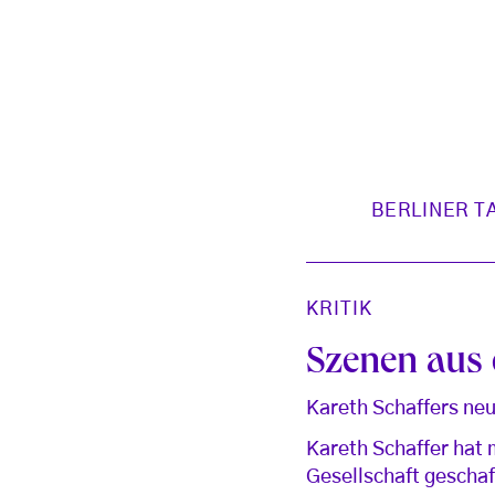
BERLINER T
KRITIK
Szenen aus 
Kareth Schaffers neu
Kareth Schaffer hat 
Gesellschaft gescha