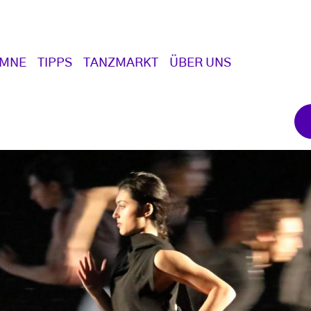
UMNE
TIPPS
TANZMARKT
ÜBER UNS