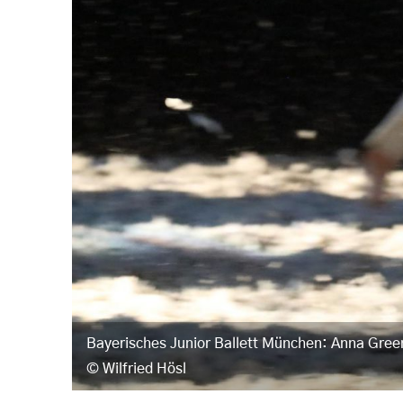
Bayerisches Junior Ballett München: Anna Gre
Wilfried Hösl