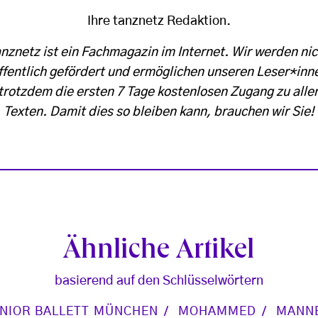
Ihre tanznetz Redaktion.
anznetz ist ein Fachmagazin im Internet. Wir werden nic
ffentlich gefördert und ermöglichen unseren Leser*inn
trotzdem die ersten 7 Tage kostenlosen Zugang zu alle
Texten. Damit dies so bleiben kann, brauchen wir Sie!
Ähnliche Artikel
basierend auf den Schlüsselwörtern
UNIOR BALLETT MÜNCHEN
MOHAMMED
MANN