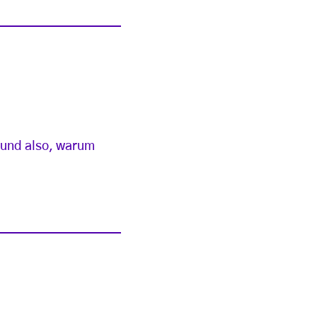
Grund also, warum