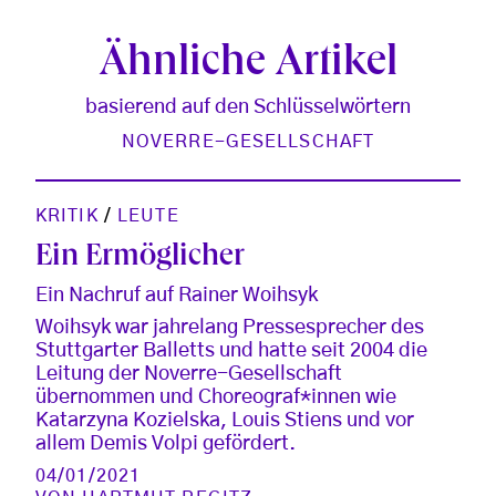
Ähnliche Artikel
basierend auf den Schlüsselwörtern
NOVERRE-GESELLSCHAFT
KRITIK
/
LEUTE
Ein Ermöglicher
Ein Nachruf auf Rainer Woihsyk
Woihsyk war jahrelang Pressesprecher des
Stuttgarter Balletts und hatte seit 2004 die
Leitung der Noverre-Gesellschaft
übernommen und Choreograf*innen wie
Katarzyna Kozielska, Louis Stiens und vor
allem Demis Volpi gefördert.
04/01/2021