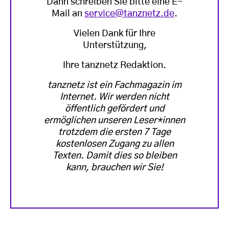
Dann schreiben Sie bitte eine E-
Mail an
service@tanznetz.de
.
Vielen Dank für Ihre
Unterstützung,
Ihre tanznetz Redaktion.
tanznetz ist ein Fachmagazin im
Internet. Wir werden nicht
öffentlich gefördert und
ermöglichen unseren Leser*innen
trotzdem die ersten 7 Tage
kostenlosen Zugang zu allen
Texten. Damit dies so bleiben
kann, brauchen wir Sie!