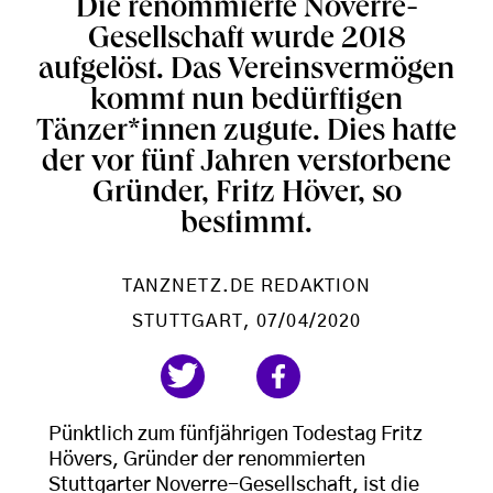
Die renommierte Noverre-
Gesellschaft wurde 2018
aufgelöst. Das Vereinsvermögen
kommt nun bedürftigen
Tänzer*innen zugute. Dies hatte
der vor fünf Jahren verstorbene
Gründer, Fritz Höver, so
bestimmt.
TANZNETZ.DE REDAKTION
STUTTGART
, 07/04/2020
Pünktlich zum fünfjährigen Todestag Fritz
Hövers, Gründer der renommierten
Stuttgarter Noverre-Gesellschaft, ist die