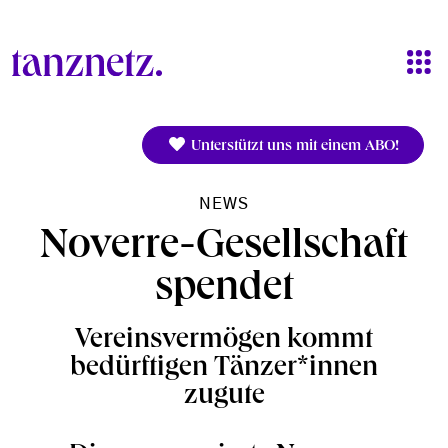
Direkt zum Inhalt
Unterstützt uns mit einem ABO!
NEWS
Noverre-Gesellschaft
spendet
Vereinsvermögen kommt
bedürftigen Tänzer*innen
zugute