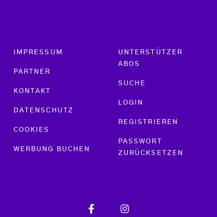
Footer menu
IMPRESSUM
UNTERSTÜTZER
ABOS
PARTNER
SUCHE
KONTAKT
LOGIN
DATENSCHUTZ
REGISTRIEREN
COOKIES
PASSWORT
WERBUNG BUCHEN
ZURÜCKSETZEN