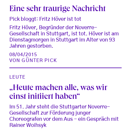
Eine sehr traurige Nachricht
Pick bloggt: Fritz Höver ist tot
Fritz Höver, Begründer der Noverre-
Gesellschaft in Stuttgart, ist tot. Höver ist am
Dienstagmorgen in Stuttgart im Alter von 93
Jahren gestorben.
08/04/2015
VON
GÜNTER PICK
LEUTE
„Heute machen alle, was wir
einst initiiert haben“
Im 51. Jahr steht die Stuttgarter Noverre-
Gesellschaft zur Förderung junger
Choreografen vor dem Aus - ein Gespräch mit
Rainer Woihsyk