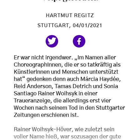
HARTMUT REGITZ
STUTTGART
, 04/01/2021
Er war nicht irgendwer. „Im Namen aller
ChoreographInnen, die er so tatkräftig als
KünstlerInnen und Menschen unterstützt
hat“ gedenken denn auch Márcia Haydée,
Reid Anderson, Tamas Detrich und Sonia
Santiago Rainer Woihsyk in einer
Traueranzeige, die allerdings erst vier
Wochen nach seinem Tod in den Stuttgarter
Zeitungen erschienen ist.
Rainer Woihsyk-Höver, wie zuletzt sein
voller Name hieß, war sozusagen der gute