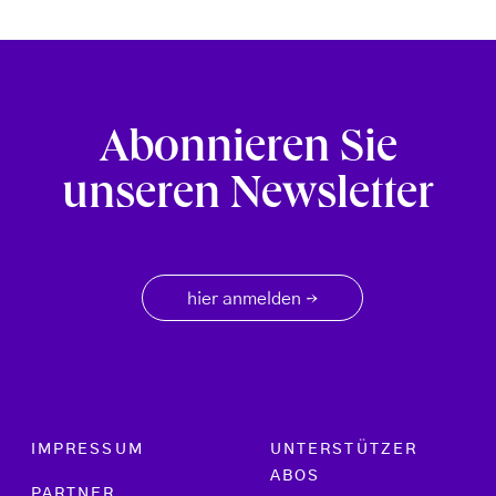
Abonnieren Sie
unseren Newsletter
hier anmelden
→
Footer menu
IMPRESSUM
UNTERSTÜTZER
ABOS
PARTNER